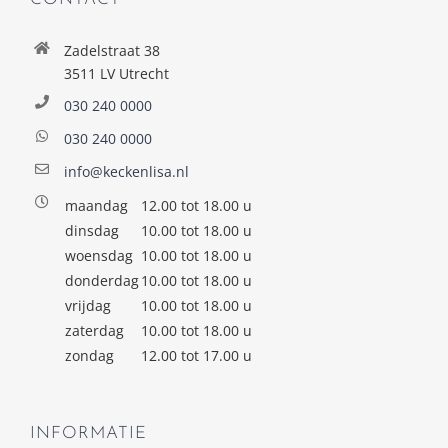
Zadelstraat 38
3511 LV Utrecht
030 240 0000
030 240 0000
info@keckenlisa.nl
maandag
12.00 tot 18.00 u
dinsdag
10.00 tot 18.00 u
woensdag
10.00 tot 18.00 u
donderdag
10.00 tot 18.00 u
vrijdag
10.00 tot 18.00 u
zaterdag
10.00 tot 18.00 u
zondag
12.00 tot 17.00 u
INFORMATIE