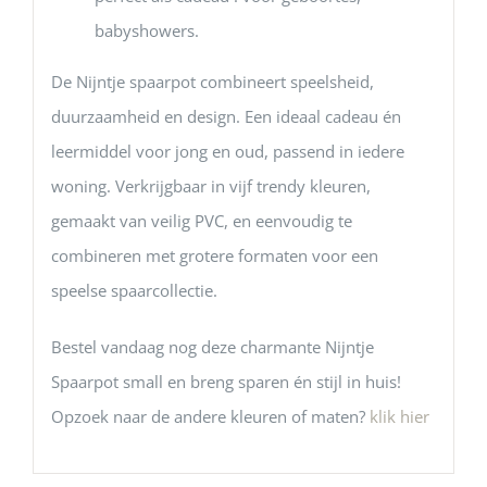
babyshowers.
D
e Nijntje spaarpot combineert speelsheid,
duurzaamheid en design. Een ideaal cadeau én
leermiddel voor jong en oud, passend in iedere
woning. Verkrijgbaar in vijf trendy kleuren,
gemaakt van veilig PVC, en eenvoudig te
combineren met grotere formaten voor een
speelse spaarcollectie.
Bestel vandaag nog deze charmante Nijntje
Spaarpot small en breng sparen én stijl in huis!
Opzoek naar de andere kleuren of maten?
klik hier