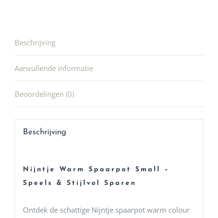
Beschrijving
Aanvullende informatie
Beoordelingen (0)
Beschrijving
Nijntje Warm Spaarpot Small –
Speels & Stijlvol Sparen
Ontdek de schattige Nijntje spaarpot warm colour