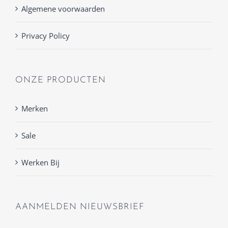
Algemene voorwaarden
Privacy Policy
ONZE PRODUCTEN
Merken
Sale
Werken Bij
AANMELDEN NIEUWSBRIEF