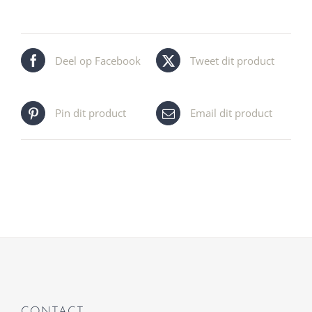
Deel op Facebook
Tweet dit product
Pin dit product
Email dit product
CONTACT