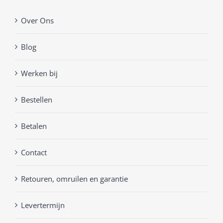
Over Ons
Blog
Werken bij
Bestellen
Betalen
Contact
Retouren, omruilen en garantie
Levertermijn