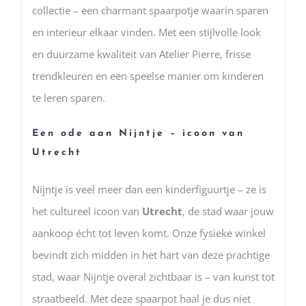
collectie – een charmant spaarpotje waarin sparen
en interieur elkaar vinden. Met een stijlvolle look
en duurzame kwaliteit van Atelier Pierre, frisse
trendkleuren en een speelse manier om kinderen
te leren sparen.
Een ode aan Nijntje – icoon van
Utrecht
Nijntje is veel meer dan een kinderfiguurtje – ze is
het cultureel icoon van
Utrecht
, de stad waar jouw
aankoop écht tot leven komt. Onze fysieke winkel
bevindt zich midden in het hart van deze prachtige
stad, waar Nijntje overal zichtbaar is – van kunst tot
straatbeeld. Met deze spaarpot haal je dus niet