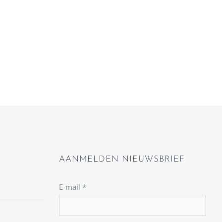
AANMELDEN NIEUWSBRIEF
E-mail
*