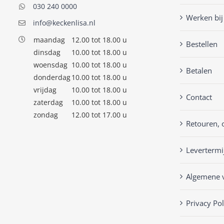
030 240 0000
Werken bij
info@keckenlisa.nl
maandag
12.00 tot 18.00 u
Bestellen
dinsdag
10.00 tot 18.00 u
woensdag
10.00 tot 18.00 u
Betalen
donderdag
10.00 tot 18.00 u
vrijdag
10.00 tot 18.00 u
Contact
zaterdag
10.00 tot 18.00 u
zondag
12.00 tot 17.00 u
Retouren, 
Levertermi
Algemene 
Privacy Pol