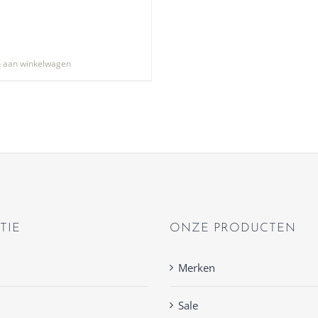
 aan winkelwagen
TIE
ONZE PRODUCTEN
Merken
Sale