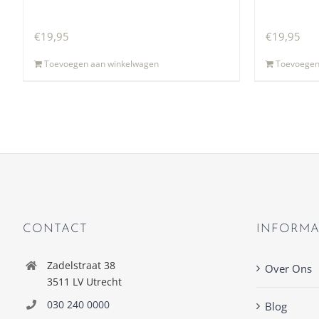
€
19,95
€
19,95
Toevoegen aan winkelwagen
Toevoegen
CONTACT
INFORMA
Zadelstraat 38
Over Ons
3511 LV Utrecht
030 240 0000
Blog