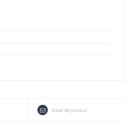
Email dit product