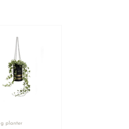
g planter