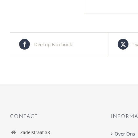
Deel op Facebook
Tw
CONTACT
INFORMA
Zadelstraat 38
Over Ons