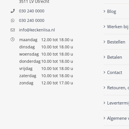
3511 LV Utrecht
030 240 0000
Blog
030 240 0000
Werken bij
info@keckenlisa.nl
maandag
12.00 tot 18.00 u
Bestellen
dinsdag
10.00 tot 18.00 u
woensdag
10.00 tot 18.00 u
Betalen
donderdag
10.00 tot 18.00 u
vrijdag
10.00 tot 18.00 u
Contact
zaterdag
10.00 tot 18.00 u
zondag
12.00 tot 17.00 u
Retouren, 
Levertermi
Algemene 