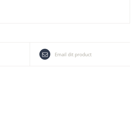
Email dit product