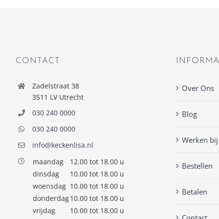
CONTACT
INFORMA
Zadelstraat 38
Over Ons
3511 LV Utrecht
030 240 0000
Blog
030 240 0000
Werken bij
info@keckenlisa.nl
maandag
12.00 tot 18.00 u
Bestellen
dinsdag
10.00 tot 18.00 u
woensdag
10.00 tot 18.00 u
Betalen
donderdag
10.00 tot 18.00 u
vrijdag
10.00 tot 18.00 u
Contact