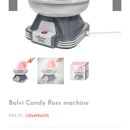
Balvi Candy floss machine
€
84,95
Uitverkocht