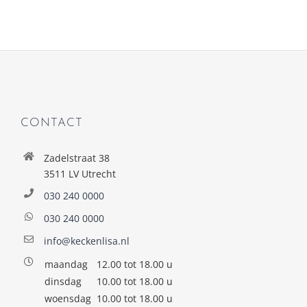
CONTACT
Zadelstraat 38
3511 LV Utrecht
030 240 0000
030 240 0000
info@keckenlisa.nl
maandag
12.00 tot 18.00 u
dinsdag
10.00 tot 18.00 u
woensdag
10.00 tot 18.00 u