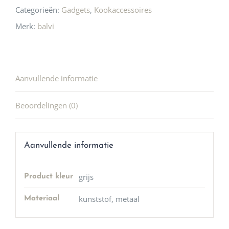
Categorieën:
Gadgets
,
Kookaccessoires
Merk:
balvi
Aanvullende informatie
Beoordelingen (0)
Aanvullende informatie
grijs
Product kleur
kunststof, metaal
Materiaal