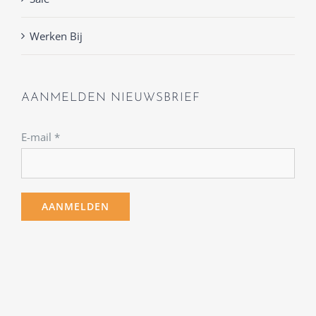
Werken Bij
AANMELDEN NIEUWSBRIEF
E-mail
*