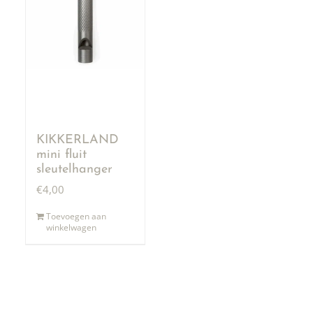
KIKKERLAND
mini fluit
sleutelhanger
€
4,00
Toevoegen aan
winkelwagen