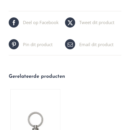
Deel op Facebook
Tweet dit product
Pin dit product
Email dit product
Gerelateerde producten