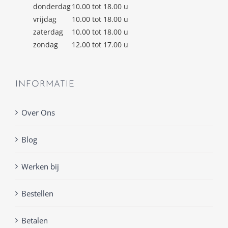
donderdag
10.00 tot 18.00 u
vrijdag
10.00 tot 18.00 u
zaterdag
10.00 tot 18.00 u
zondag
12.00 tot 17.00 u
INFORMATIE
Over Ons
Blog
Werken bij
Bestellen
Betalen