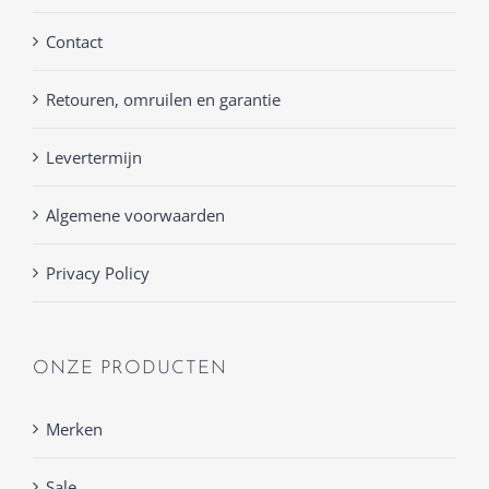
Contact
Retouren, omruilen en garantie
Levertermijn
Algemene voorwaarden
Privacy Policy
ONZE PRODUCTEN
Merken
Sale