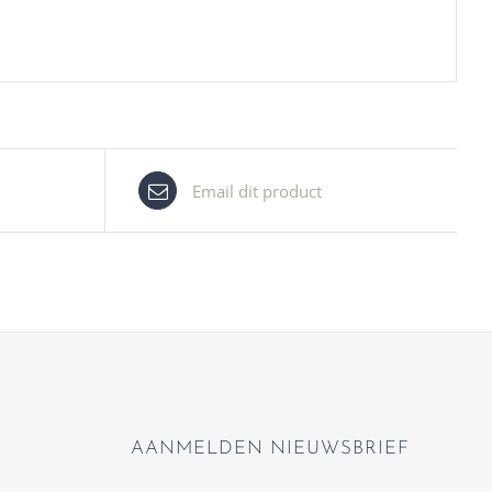
Email dit product
AANMELDEN NIEUWSBRIEF