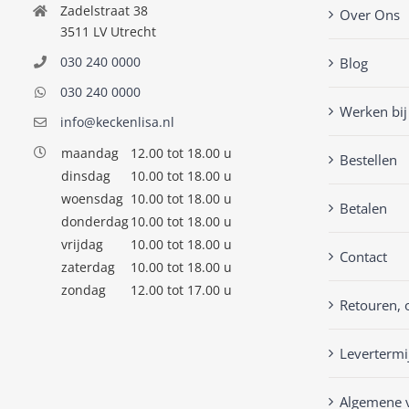
Zadelstraat 38
Over Ons
3511 LV Utrecht
030 240 0000
Blog
030 240 0000
Werken bij
info@keckenlisa.nl
maandag
12.00 tot 18.00 u
Bestellen
dinsdag
10.00 tot 18.00 u
woensdag
10.00 tot 18.00 u
Betalen
donderdag
10.00 tot 18.00 u
vrijdag
10.00 tot 18.00 u
Contact
zaterdag
10.00 tot 18.00 u
zondag
12.00 tot 17.00 u
Retouren, 
Levertermi
Algemene 