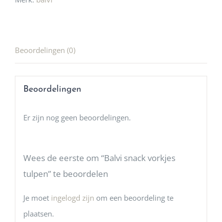
Beoordelingen (0)
Beoordelingen
Er zijn nog geen beoordelingen.
Wees de eerste om “Balvi snack vorkjes
tulpen” te beoordelen
Je moet
ingelogd zijn
om een beoordeling te
plaatsen.