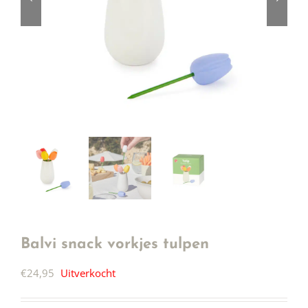
Balvi snack vorkjes tulpen
€
24,95
Uitverkocht