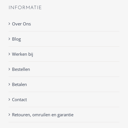
INFORMATIE
Over Ons
Blog
Werken bij
Bestellen
Betalen
Contact
Retouren, omruilen en garantie