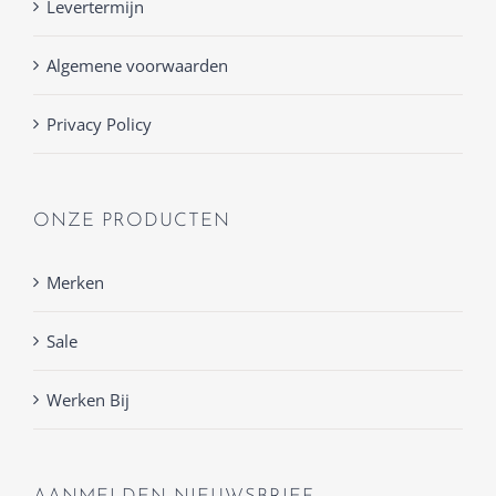
Levertermijn
Algemene voorwaarden
Privacy Policy
ONZE PRODUCTEN
Merken
Sale
Werken Bij