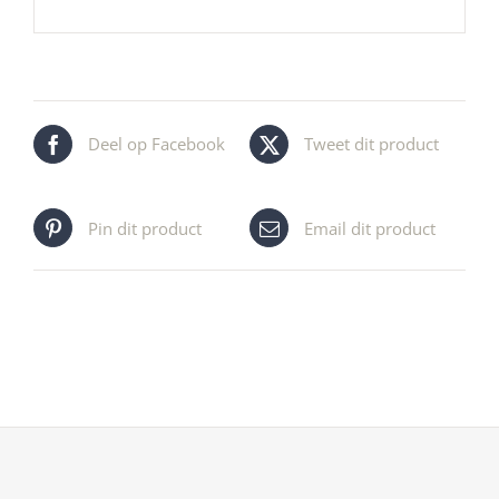
Deel op Facebook
Tweet dit product
Pin dit product
Email dit product