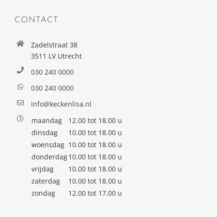
CONTACT
Zadelstraat 38
3511 LV Utrecht
030 240 0000
030 240 0000
info@keckenlisa.nl
maandag
12.00 tot 18.00 u
dinsdag
10.00 tot 18.00 u
woensdag
10.00 tot 18.00 u
donderdag
10.00 tot 18.00 u
vrijdag
10.00 tot 18.00 u
zaterdag
10.00 tot 18.00 u
zondag
12.00 tot 17.00 u