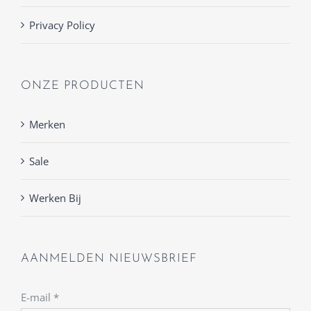
Privacy Policy
ONZE PRODUCTEN
Merken
Sale
Werken Bij
AANMELDEN NIEUWSBRIEF
E-mail
*