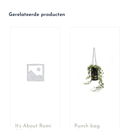
Gerelateerde producten
It’s About Romi
Punch bag