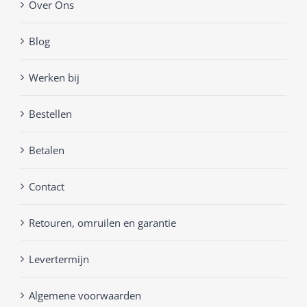
Over Ons
Blog
Werken bij
Bestellen
Betalen
Contact
Retouren, omruilen en garantie
Levertermijn
Algemene voorwaarden