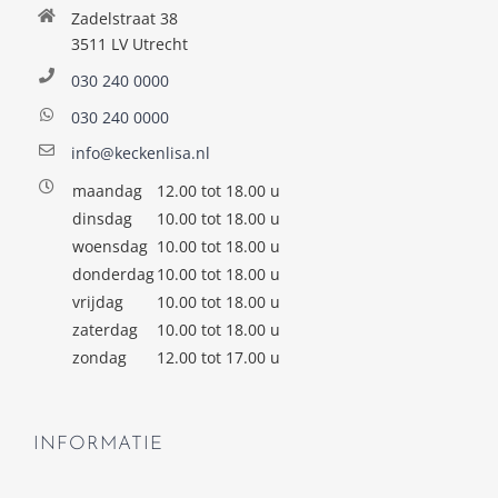
Zadelstraat 38
3511 LV Utrecht
030 240 0000
030 240 0000
info@keckenlisa.nl
maandag
12.00 tot 18.00 u
dinsdag
10.00 tot 18.00 u
woensdag
10.00 tot 18.00 u
donderdag
10.00 tot 18.00 u
vrijdag
10.00 tot 18.00 u
zaterdag
10.00 tot 18.00 u
zondag
12.00 tot 17.00 u
INFORMATIE