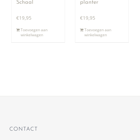
Schaal
planter
€
19,95
€
19,95
Toevoegen aan
Toevoegen aan
winkelwagen
winkelwagen
CONTACT