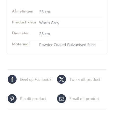
38 cm
Afmetingen
Warm Grey
Product kleur
28 cm
Diameter
Powder Coated Galvanised Steel
Materiaal
Deel op Facebook
Tweet dit product
Pin dit product
Email dit product