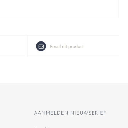
Email dit product
AANMELDEN NIEUWSBRIEF