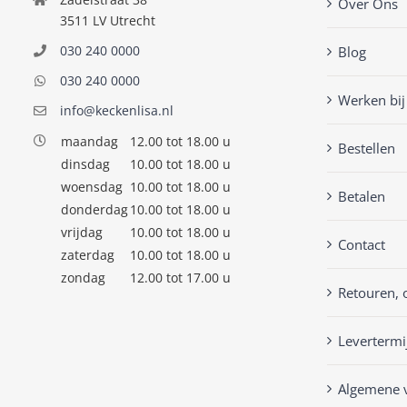
Over Ons
3511 LV Utrecht
030 240 0000
Blog
030 240 0000
Werken bij
info@keckenlisa.nl
maandag
12.00 tot 18.00 u
Bestellen
dinsdag
10.00 tot 18.00 u
woensdag
10.00 tot 18.00 u
Betalen
donderdag
10.00 tot 18.00 u
vrijdag
10.00 tot 18.00 u
Contact
zaterdag
10.00 tot 18.00 u
zondag
12.00 tot 17.00 u
Retouren, 
Levertermi
Algemene 