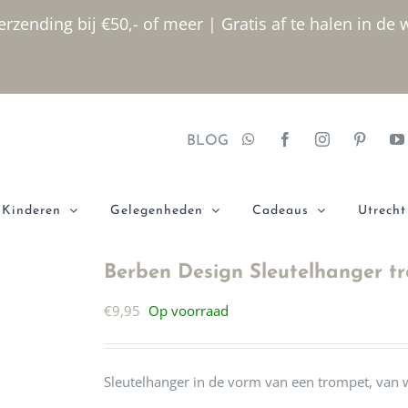
rzending bij €50,- of meer | Gratis af te halen in de 
BLOG
Kinderen
Gelegenheden
Cadeaus
Utrecht
Berben Design Sleutelhanger t
€
9,95
Op voorraad
Sleutelhanger in de vorm van een trompet, van 