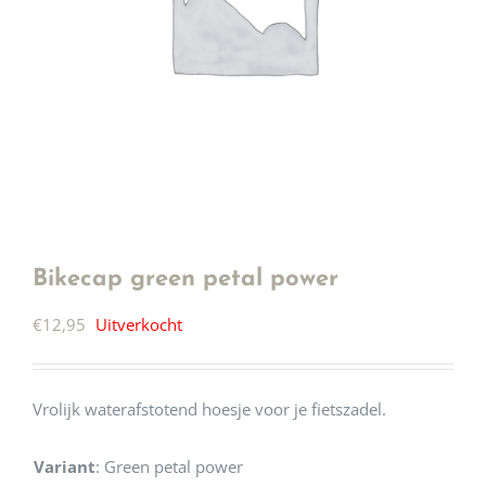
Bikecap green petal power
€
12,95
Uitverkocht
Vrolijk waterafstotend hoesje voor je fietszadel.
Variant
:
Green petal power