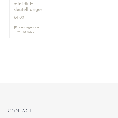
mini fluit
sleutelhanger
€
4,00
Toevoegen aan
winkelwagen
CONTACT