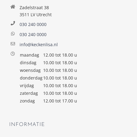
Zadelstraat 38
3511 LV Utrecht
030 240 0000
030 240 0000
info@keckenlisa.nl
maandag
12.00 tot 18.00 u
dinsdag
10.00 tot 18.00 u
woensdag
10.00 tot 18.00 u
donderdag
10.00 tot 18.00 u
vrijdag
10.00 tot 18.00 u
zaterdag
10.00 tot 18.00 u
zondag
12.00 tot 17.00 u
INFORMATIE