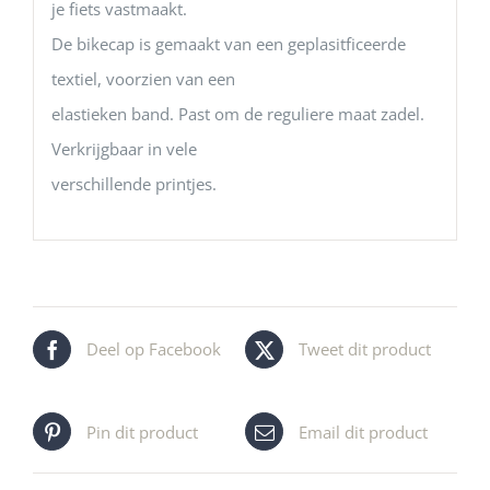
je fiets vastmaakt.
De bikecap is gemaakt van een geplasitficeerde
textiel, voorzien van een
elastieken band. Past om de reguliere maat zadel.
Verkrijgbaar in vele
verschillende printjes.
Deel op Facebook
Tweet dit product
Pin dit product
Email dit product