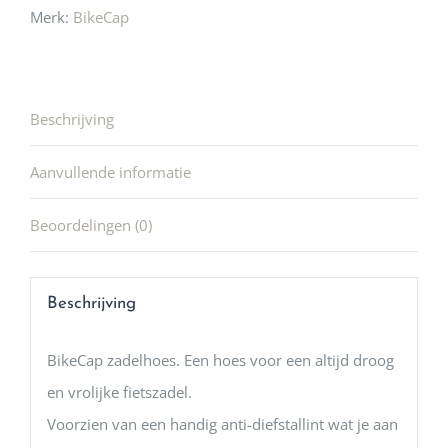
Merk:
BikeCap
Beschrijving
Aanvullende informatie
Beoordelingen (0)
Beschrijving
BikeCap zadelhoes. Een hoes voor een altijd droog
en vrolijke fietszadel.
Voorzien van een handig anti-diefstallint wat je aan