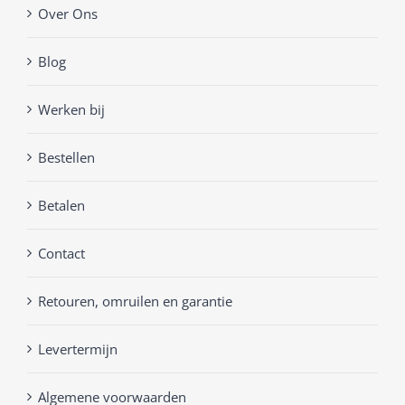
Over Ons
Blog
Werken bij
Bestellen
Betalen
Contact
Retouren, omruilen en garantie
Levertermijn
Algemene voorwaarden