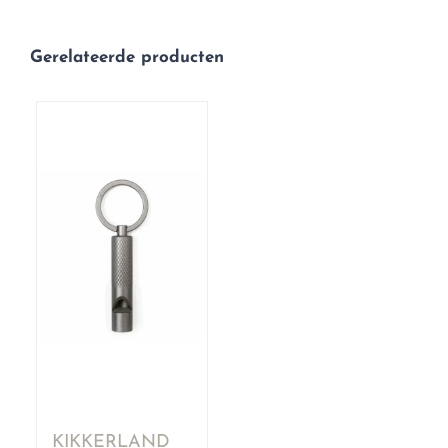
Gerelateerde producten
KIKKERLAND