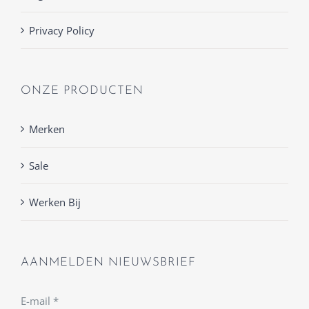
Privacy Policy
ONZE PRODUCTEN
Merken
Sale
Werken Bij
AANMELDEN NIEUWSBRIEF
E-mail
*