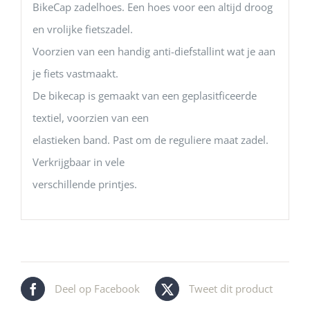
BikeCap zadelhoes. Een hoes voor een altijd droog
en vrolijke fietszadel.
Voorzien van een handig anti-diefstallint wat je aan
je fiets vastmaakt.
De bikecap is gemaakt van een geplasitficeerde
textiel, voorzien van een
elastieken band. Past om de reguliere maat zadel.
Verkrijgbaar in vele
verschillende printjes.
Deel op Facebook
Tweet dit product