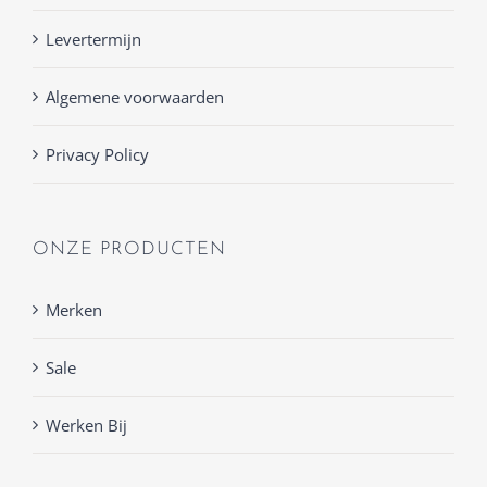
Levertermijn
Algemene voorwaarden
Privacy Policy
ONZE PRODUCTEN
Merken
Sale
Werken Bij