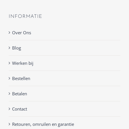
INFORMATIE
Over Ons
Blog
Werken bij
Bestellen
Betalen
Contact
Retouren, omruilen en garantie