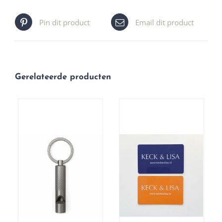
Pin dit product
Email dit product
Gerelateerde producten