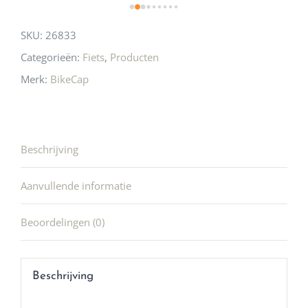
SKU:
26833
Categorieën:
Fiets
,
Producten
Merk:
BikeCap
Beschrijving
Aanvullende informatie
Beoordelingen (0)
Beschrijving