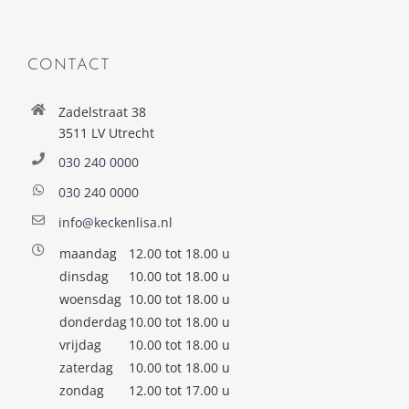
CONTACT
Zadelstraat 38
3511 LV Utrecht
030 240 0000
030 240 0000
info@keckenlisa.nl
maandag
12.00 tot 18.00 u
dinsdag
10.00 tot 18.00 u
woensdag
10.00 tot 18.00 u
donderdag
10.00 tot 18.00 u
vrijdag
10.00 tot 18.00 u
zaterdag
10.00 tot 18.00 u
zondag
12.00 tot 17.00 u