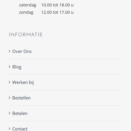
zaterdag
10.00 tot 18.00 u
zondag
12.00 tot 17.00 u
INFORMATIE
Over Ons
Blog
Werken bij
Bestellen
Betalen
Contact