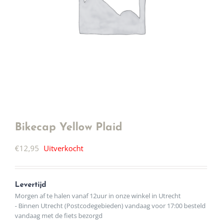
Bikecap Yellow Plaid
€
12,95
Uitverkocht
Levertijd
Morgen af te halen vanaf 12uur in onze winkel in Utrecht
- Binnen Utrecht (Postcodegebieden) vandaag voor 17:00 besteld
vandaag met de fiets bezorgd