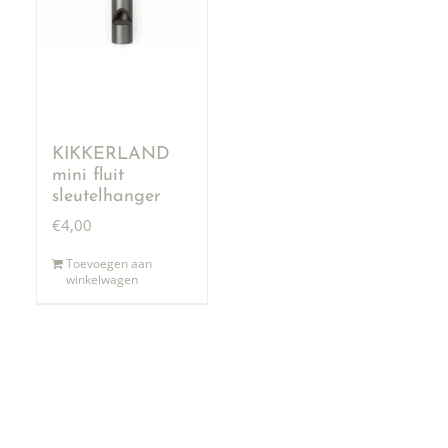
KIKKERLAND
mini fluit
sleutelhanger
€
4,00
Toevoegen aan
winkelwagen