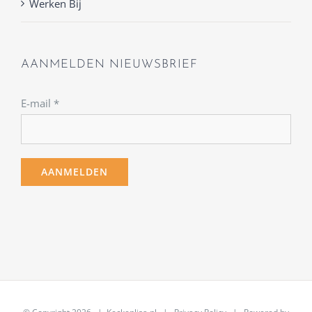
Werken Bij
AANMELDEN NIEUWSBRIEF
E-mail
*