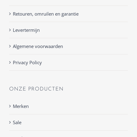
Retouren, omruilen en garantie
Levertermijn
Algemene voorwaarden
Privacy Policy
ONZE PRODUCTEN
Merken
Sale