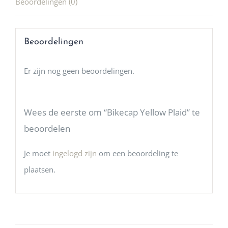
Beoordelingen (0)
Beoordelingen
Er zijn nog geen beoordelingen.
Wees de eerste om “Bikecap Yellow Plaid” te
beoordelen
Je moet
ingelogd zijn
om een beoordeling te
plaatsen.