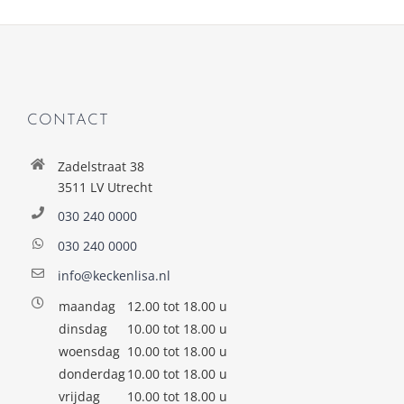
CONTACT
Zadelstraat 38
3511 LV Utrecht
030 240 0000
030 240 0000
info@keckenlisa.nl
maandag
12.00 tot 18.00 u
dinsdag
10.00 tot 18.00 u
woensdag
10.00 tot 18.00 u
donderdag
10.00 tot 18.00 u
vrijdag
10.00 tot 18.00 u