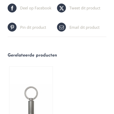
Deel op Facebook
Tweet dit product
Pin dit product
Email dit product
Gerelateerde producten