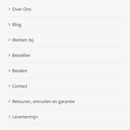
Over Ons
Blog
Werken bij
Bestellen
Betalen
Contact
Retouren, omruilen en garantie
Levertermijn