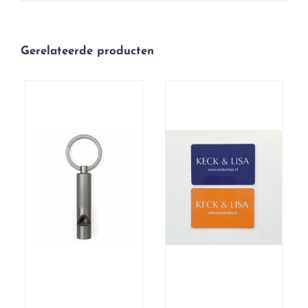
Gerelateerde producten