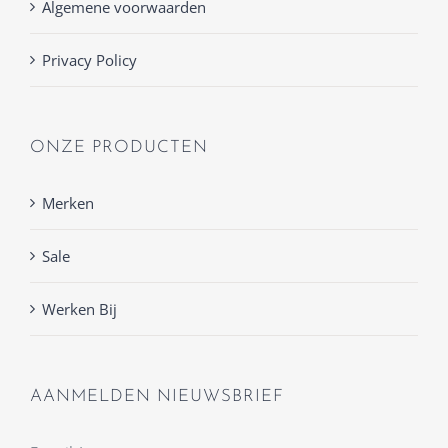
Algemene voorwaarden
Privacy Policy
ONZE PRODUCTEN
Merken
Sale
Werken Bij
AANMELDEN NIEUWSBRIEF