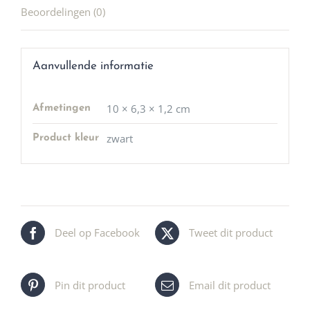
Beoordelingen (0)
Aanvullende informatie
10 × 6,3 × 1,2 cm
Afmetingen
zwart
Product kleur
Deel op Facebook
Tweet dit product
Pin dit product
Email dit product