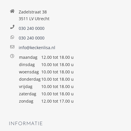
Zadelstraat 38
3511 LV Utrecht
030 240 0000
030 240 0000
info@keckenlisa.nl
maandag
12.00 tot 18.00 u
dinsdag
10.00 tot 18.00 u
woensdag
10.00 tot 18.00 u
donderdag
10.00 tot 18.00 u
vrijdag
10.00 tot 18.00 u
zaterdag
10.00 tot 18.00 u
zondag
12.00 tot 17.00 u
INFORMATIE