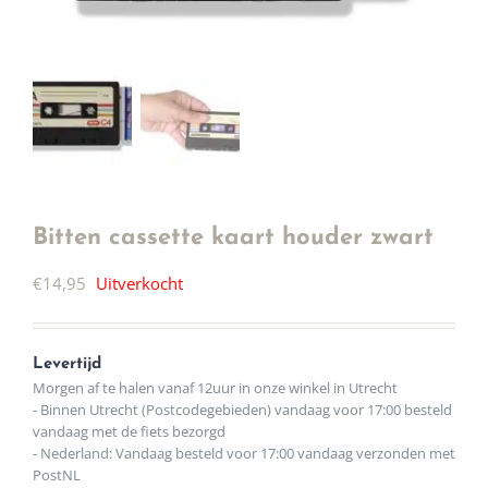
Bitten cassette kaart houder zwart
€
14,95
Uitverkocht
Levertijd
Morgen af te halen vanaf 12uur in onze winkel in Utrecht
- Binnen Utrecht (Postcodegebieden) vandaag voor 17:00 besteld
vandaag met de fiets bezorgd
- Nederland: Vandaag besteld voor 17:00 vandaag verzonden met
PostNL