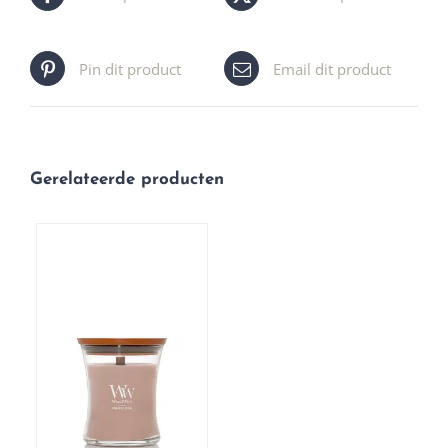
Pin dit product
Email dit product
Gerelateerde producten