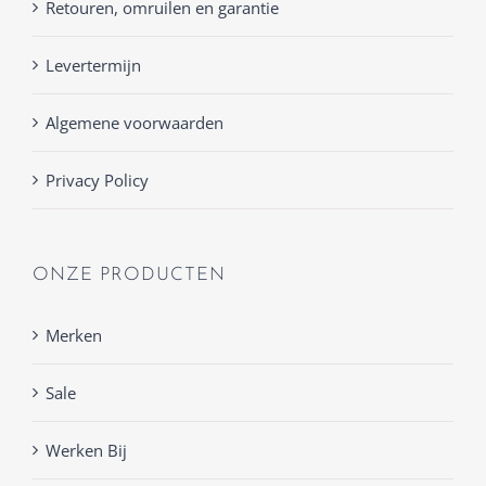
Retouren, omruilen en garantie
Levertermijn
Algemene voorwaarden
Privacy Policy
ONZE PRODUCTEN
Merken
Sale
Werken Bij