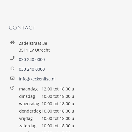
CONTACT
Zadelstraat 38
3511 LV Utrecht
030 240 0000
030 240 0000
info@keckenlisa.nl
maandag
12.00 tot 18.00 u
dinsdag
10.00 tot 18.00 u
woensdag
10.00 tot 18.00 u
donderdag
10.00 tot 18.00 u
vrijdag
10.00 tot 18.00 u
zaterdag
10.00 tot 18.00 u