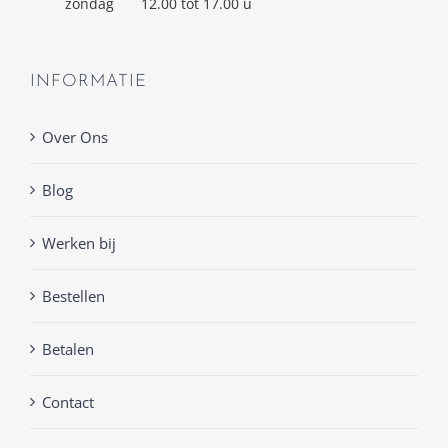
zondag
12.00 tot 17.00 u
INFORMATIE
Over Ons
Blog
Werken bij
Bestellen
Betalen
Contact