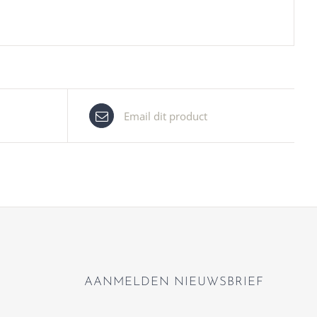
Email dit product
AANMELDEN NIEUWSBRIEF