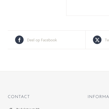
Deel op Facebook
Tw
CONTACT
INFORMA