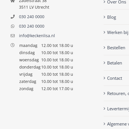
Zadelstraat 38
Over Ons
3511 LV Utrecht
030 240 0000
Blog
030 240 0000
Werken bij
info@keckenlisa.nl
maandag
12.00 tot 18.00 u
Bestellen
dinsdag
10.00 tot 18.00 u
woensdag
10.00 tot 18.00 u
Betalen
donderdag
10.00 tot 18.00 u
vrijdag
10.00 tot 18.00 u
Contact
zaterdag
10.00 tot 18.00 u
zondag
12.00 tot 17.00 u
Retouren, 
Levertermi
Algemene 