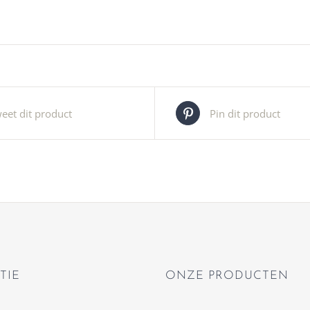
eet dit product
Pin dit product
TIE
ONZE PRODUCTEN