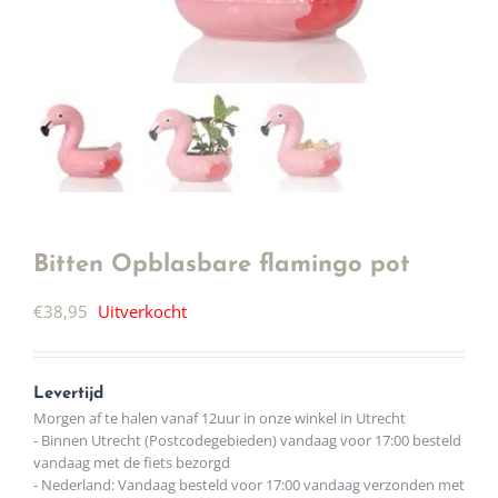
Bitten Opblasbare flamingo pot
€
38,95
Uitverkocht
Levertijd
Morgen af te halen vanaf 12uur in onze winkel in Utrecht
- Binnen Utrecht (Postcodegebieden) vandaag voor 17:00 besteld
vandaag met de fiets bezorgd
- Nederland: Vandaag besteld voor 17:00 vandaag verzonden met