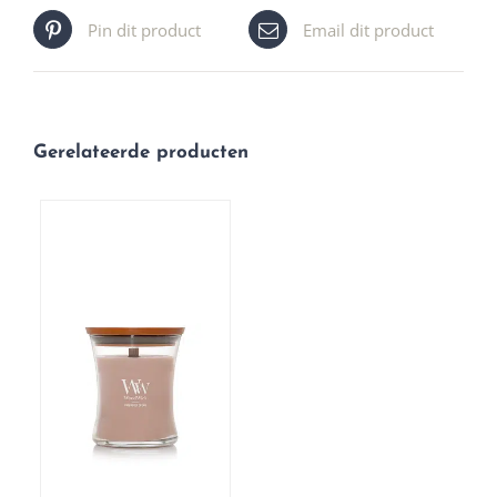
Pin dit product
Email dit product
Gerelateerde producten