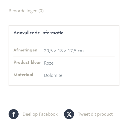
Beoordelingen (0)
Aanvullende informatie
20,5 × 18 × 17,5 cm
Afmetingen
Roze
Product kleur
Dolomite
Materiaal
Deel op Facebook
Tweet dit product