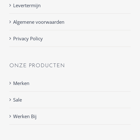
Levertermijn
Algemene voorwaarden
Privacy Policy
ONZE PRODUCTEN
Merken
Sale
Werken Bij