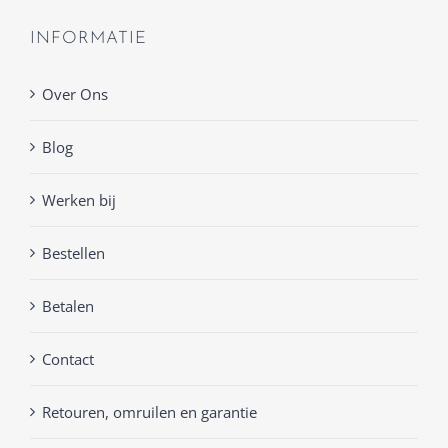
INFORMATIE
Over Ons
Blog
Werken bij
Bestellen
Betalen
Contact
Retouren, omruilen en garantie