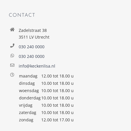
CONTACT
Zadelstraat 38
3511 LV Utrecht
030 240 0000
030 240 0000
info@keckenlisa.nl
maandag
12.00 tot 18.00 u
dinsdag
10.00 tot 18.00 u
woensdag
10.00 tot 18.00 u
donderdag
10.00 tot 18.00 u
vrijdag
10.00 tot 18.00 u
zaterdag
10.00 tot 18.00 u
zondag
12.00 tot 17.00 u