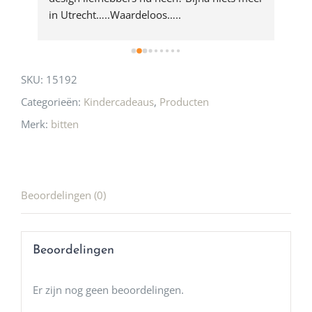
 
in Utrecht…..Waardeloos…..
SKU:
15192
Categorieën:
Kindercadeaus
,
Producten
Merk:
bitten
Beoordelingen (0)
Beoordelingen
Er zijn nog geen beoordelingen.