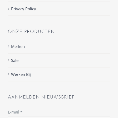
Privacy Policy
ONZE PRODUCTEN
Merken
Sale
Werken Bij
AANMELDEN NIEUWSBRIEF
E-mail
*