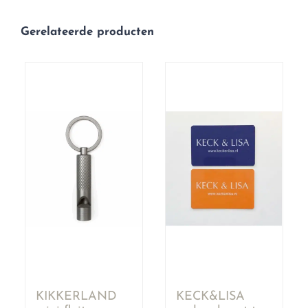
Gerelateerde producten
KIKKERLAND
KECK&LISA