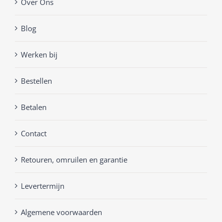
Over Ons
Blog
Werken bij
Bestellen
Betalen
Contact
Retouren, omruilen en garantie
Levertermijn
Algemene voorwaarden