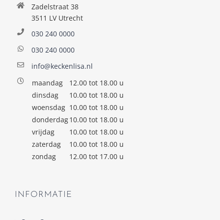
Zadelstraat 38
3511 LV Utrecht
030 240 0000
030 240 0000
info@keckenlisa.nl
maandag
12.00 tot 18.00 u
dinsdag
10.00 tot 18.00 u
woensdag
10.00 tot 18.00 u
donderdag
10.00 tot 18.00 u
vrijdag
10.00 tot 18.00 u
zaterdag
10.00 tot 18.00 u
zondag
12.00 tot 17.00 u
INFORMATIE