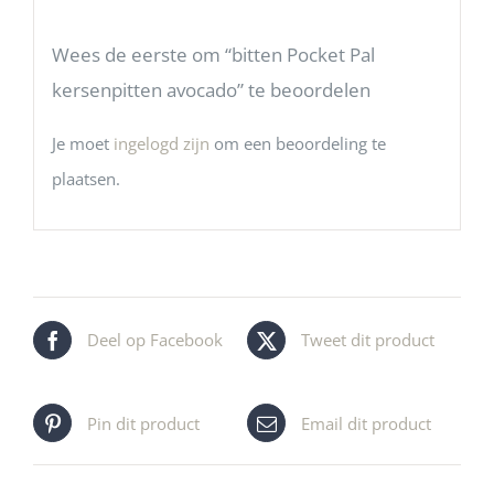
Wees de eerste om “bitten Pocket Pal
kersenpitten avocado” te beoordelen
Je moet
ingelogd zijn
om een beoordeling te
plaatsen.
Deel op Facebook
Tweet dit product
Pin dit product
Email dit product