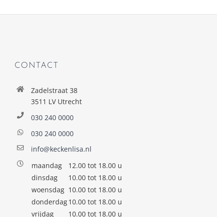
CONTACT
Zadelstraat 38
3511 LV Utrecht
030 240 0000
030 240 0000
info@keckenlisa.nl
maandag
12.00 tot 18.00 u
dinsdag
10.00 tot 18.00 u
woensdag
10.00 tot 18.00 u
donderdag
10.00 tot 18.00 u
vrijdag
10.00 tot 18.00 u