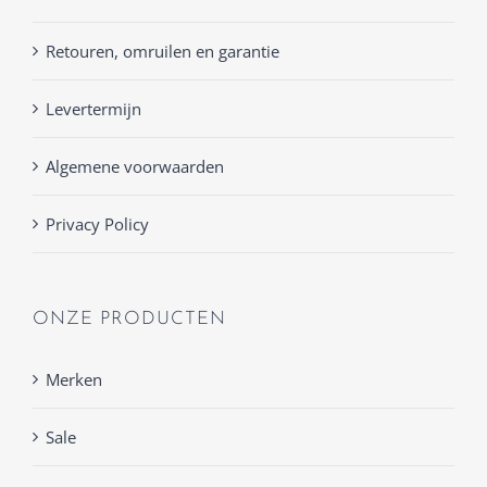
Retouren, omruilen en garantie
Levertermijn
Algemene voorwaarden
Privacy Policy
ONZE PRODUCTEN
Merken
Sale