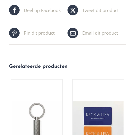
Deel op Facebook
Tweet dit product
Pin dit product
Email dit product
Gerelateerde producten