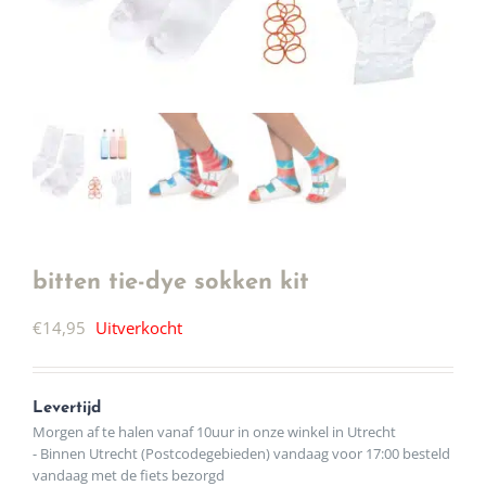
bitten tie-dye sokken kit
€
14,95
Uitverkocht
Levertijd
Morgen af te halen vanaf 10uur in onze winkel in Utrecht
- Binnen Utrecht (Postcodegebieden) vandaag voor 17:00 besteld
vandaag met de fiets bezorgd