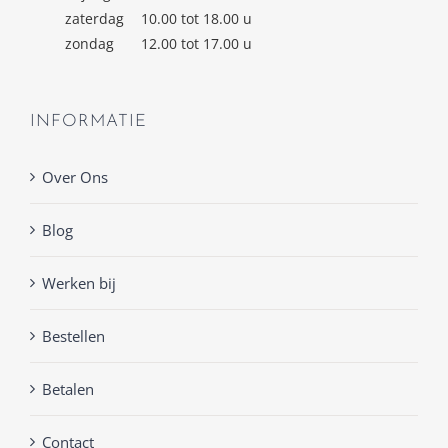
zaterdag
10.00 tot 18.00 u
zondag
12.00 tot 17.00 u
INFORMATIE
Over Ons
Blog
Werken bij
Bestellen
Betalen
Contact