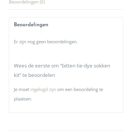
Beoordelingen (0)
Beoordelingen
Er zijn nog geen beoordelingen.
Wees de eerste om “bitten tie-dye sokken
kit” te beoordelen
Je moet
ingelogd zijn
om een beoordeling te
plaatsen.