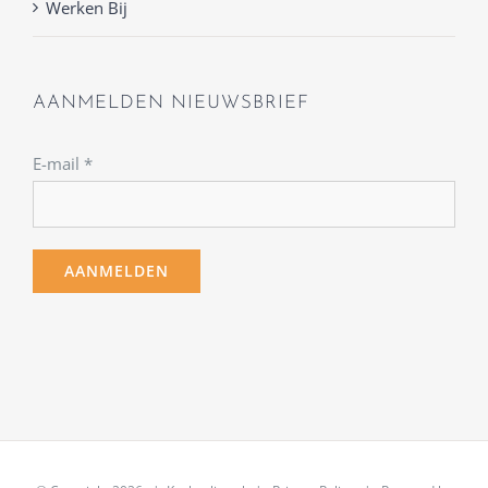
Werken Bij
AANMELDEN NIEUWSBRIEF
E-mail
*