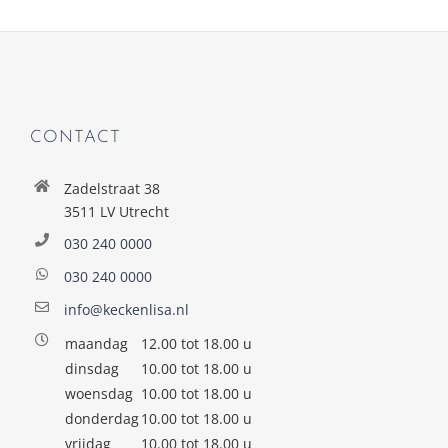
CONTACT
Zadelstraat 38
3511 LV Utrecht
030 240 0000
030 240 0000
info@keckenlisa.nl
maandag
12.00 tot 18.00 u
dinsdag
10.00 tot 18.00 u
woensdag
10.00 tot 18.00 u
donderdag
10.00 tot 18.00 u
vrijdag
10.00 tot 18.00 u