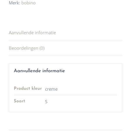
Merk:
bobino
Aanvullende informatie
Beoordelingen (0)
Aanvullende informatie
creme
Product kleur
S
Soort