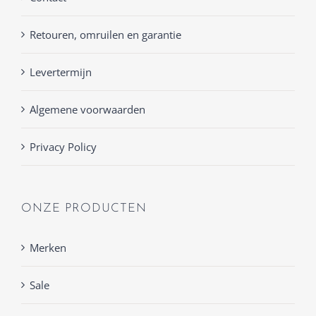
Retouren, omruilen en garantie
Levertermijn
Algemene voorwaarden
Privacy Policy
ONZE PRODUCTEN
Merken
Sale