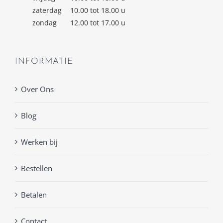
zaterdag
10.00 tot 18.00 u
zondag
12.00 tot 17.00 u
INFORMATIE
Over Ons
Blog
Werken bij
Bestellen
Betalen
Contact