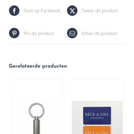
Deel op Facebook
Tweet dit product
Pin dit product
Email dit product
Gerelateerde producten