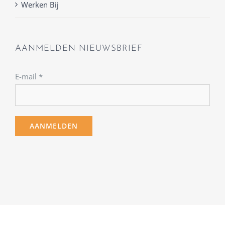
Werken Bij
AANMELDEN NIEUWSBRIEF
E-mail
*