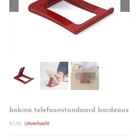
bobino telefoonstandaard bordeaux
€
7,95
Uitverkocht