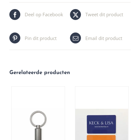
Deel op Facebook
Tweet dit product
Pin dit product
Email dit product
Gerelateerde producten