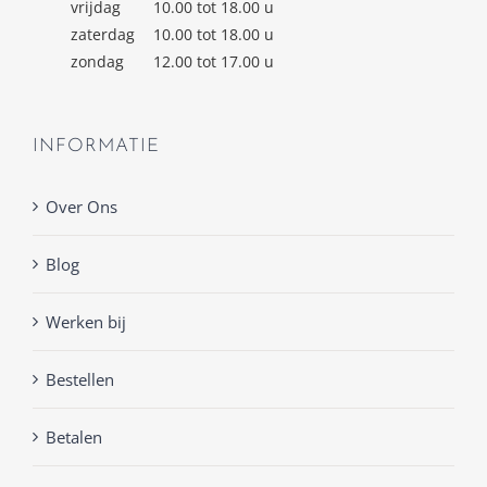
vrijdag
10.00 tot 18.00 u
zaterdag
10.00 tot 18.00 u
zondag
12.00 tot 17.00 u
INFORMATIE
Over Ons
Blog
Werken bij
Bestellen
Betalen