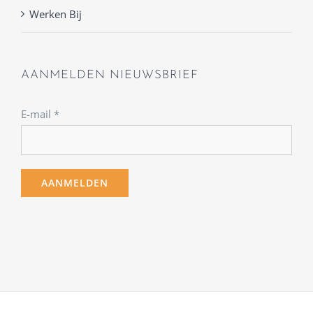
Werken Bij
AANMELDEN NIEUWSBRIEF
E-mail
*