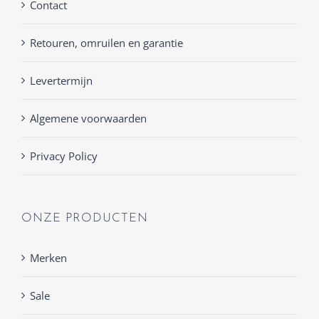
Contact
Retouren, omruilen en garantie
Levertermijn
Algemene voorwaarden
Privacy Policy
ONZE PRODUCTEN
Merken
Sale