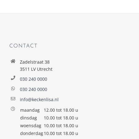
CONTACT
Zadelstraat 38
3511 LV Utrecht
030 240 0000
030 240 0000
info@keckenlisa.nl
maandag
12.00 tot 18.00 u
dinsdag
10.00 tot 18.00 u
woensdag
10.00 tot 18.00 u
donderdag
10.00 tot 18.00 u