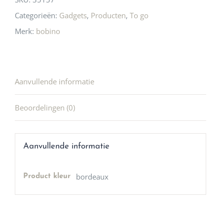
Categorieën:
Gadgets
,
Producten
,
To go
Merk:
bobino
Aanvullende informatie
Beoordelingen (0)
Aanvullende informatie
bordeaux
Product kleur