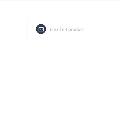
Email dit product