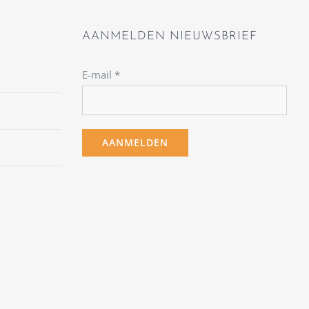
AANMELDEN NIEUWSBRIEF
E-mail
*