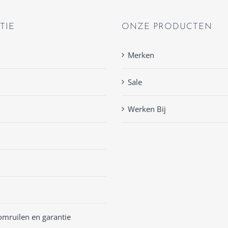
TIE
ONZE PRODUCTEN
Merken
Sale
Werken Bij
omruilen en garantie