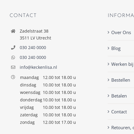
CONTACT
INFORMA
Zadelstraat 38
Over Ons
3511 LV Utrecht
030 240 0000
Blog
030 240 0000
Werken bij
info@keckenlisa.nl
maandag
12.00 tot 18.00 u
Bestellen
dinsdag
10.00 tot 18.00 u
woensdag
10.00 tot 18.00 u
Betalen
donderdag
10.00 tot 18.00 u
vrijdag
10.00 tot 18.00 u
Contact
zaterdag
10.00 tot 18.00 u
zondag
12.00 tot 17.00 u
Retouren, 