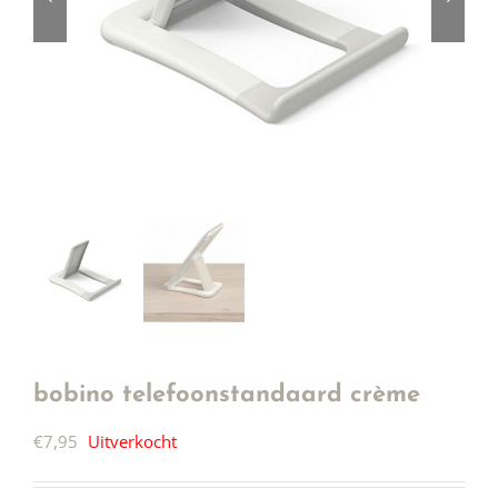
bobino telefoonstandaard crème
€
7,95
Uitverkocht