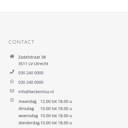
CONTACT
Zadelstraat 38
3511 LV Utrecht
030 240 0000
030 240 0000
info@keckenlisa.nl
maandag
12.00 tot 18.00 u
dinsdag
10.00 tot 18.00 u
woensdag
10.00 tot 18.00 u
donderdag
10.00 tot 18.00 u