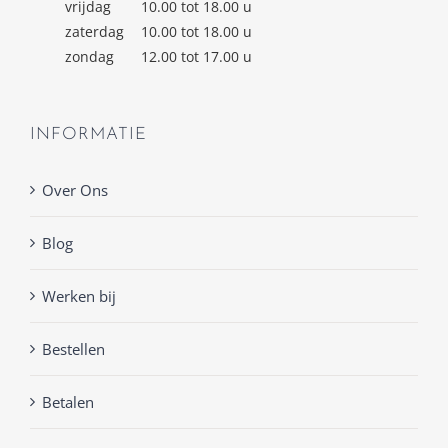
vrijdag
10.00 tot 18.00 u
zaterdag
10.00 tot 18.00 u
zondag
12.00 tot 17.00 u
INFORMATIE
Over Ons
Blog
Werken bij
Bestellen
Betalen