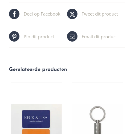
Deel op Facebook
Tweet dit product
Pin dit product
Email dit product
Gerelateerde producten