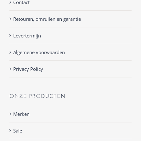
Contact
Retouren, omruilen en garantie
Levertermijn
Algemene voorwaarden
Privacy Policy
ONZE PRODUCTEN
Merken
Sale