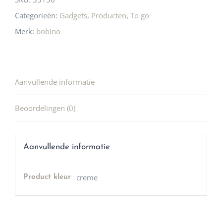
Categorieën:
Gadgets
,
Producten
,
To go
Merk:
bobino
Aanvullende informatie
Beoordelingen (0)
Aanvullende informatie
creme
Product kleur