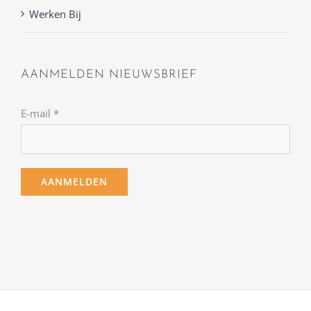
Werken Bij
AANMELDEN NIEUWSBRIEF
E-mail
*