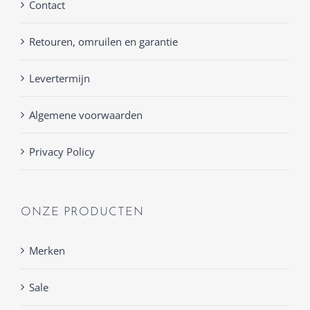
Contact
Retouren, omruilen en garantie
Levertermijn
Algemene voorwaarden
Privacy Policy
ONZE PRODUCTEN
Merken
Sale