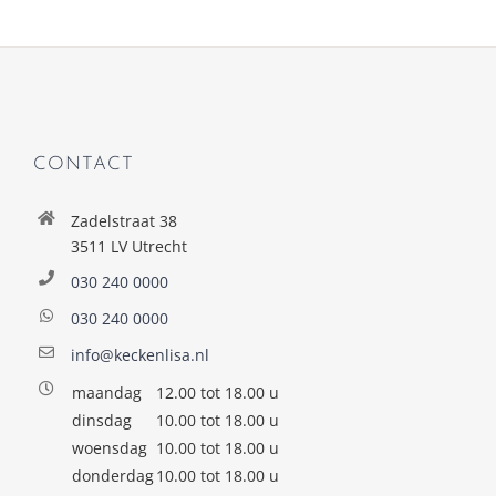
CONTACT
Zadelstraat 38
3511 LV Utrecht
030 240 0000
030 240 0000
info@keckenlisa.nl
maandag
12.00 tot 18.00 u
dinsdag
10.00 tot 18.00 u
woensdag
10.00 tot 18.00 u
donderdag
10.00 tot 18.00 u