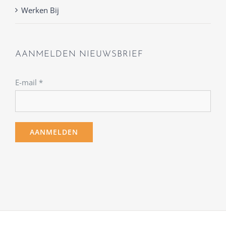
Werken Bij
AANMELDEN NIEUWSBRIEF
E-mail
*