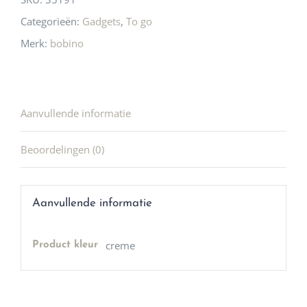
Categorieën:
Gadgets
,
To go
Merk:
bobino
Aanvullende informatie
Beoordelingen (0)
Aanvullende informatie
creme
Product kleur