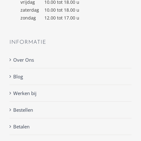
vrijdag
10.00 tot 18.00 u
zaterdag
10.00 tot 18.00 u
zondag
12.00 tot 17.00 u
INFORMATIE
Over Ons
Blog
Werken bij
Bestellen
Betalen