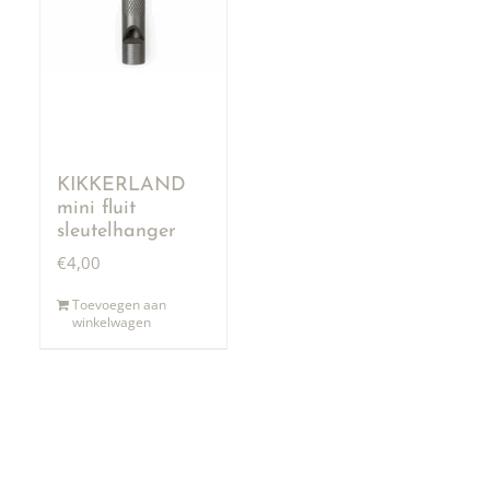
KIKKERLAND
mini fluit
sleutelhanger
€
4,00
Toevoegen aan
winkelwagen