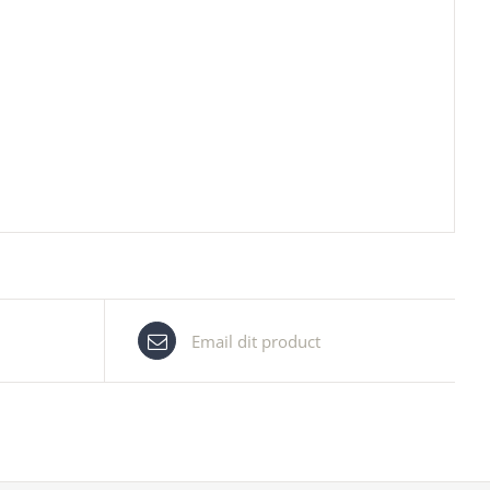
Email dit product