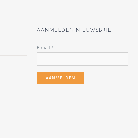
AANMELDEN NIEUWSBRIEF
E-mail
*