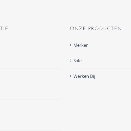
TIE
ONZE PRODUCTEN
Merken
Sale
Werken Bij