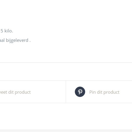
5 kilo.
al bijgeleverd .
eet dit product
Pin dit product