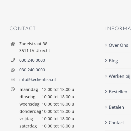
CONTACT
INFORMA
Zadelstraat 38
Over Ons
3511 LV Utrecht
030 240 0000
Blog
030 240 0000
Werken bij
info@keckenlisa.nl
maandag
12.00 tot 18.00 u
Bestellen
dinsdag
10.00 tot 18.00 u
woensdag
10.00 tot 18.00 u
Betalen
donderdag
10.00 tot 18.00 u
vrijdag
10.00 tot 18.00 u
Contact
zaterdag
10.00 tot 18.00 u