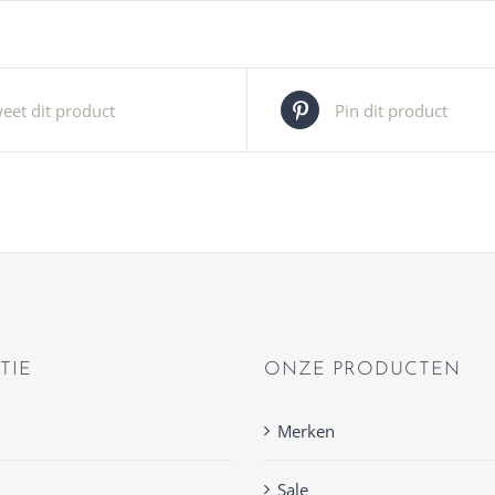
eet dit product
Pin dit product
TIE
ONZE PRODUCTEN
Merken
Sale