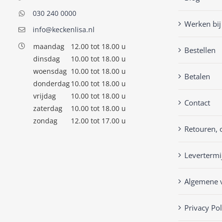
030 240 0000
Werken bij
info@keckenlisa.nl
maandag
12.00 tot 18.00 u
Bestellen
dinsdag
10.00 tot 18.00 u
woensdag
10.00 tot 18.00 u
Betalen
donderdag
10.00 tot 18.00 u
vrijdag
10.00 tot 18.00 u
Contact
zaterdag
10.00 tot 18.00 u
zondag
12.00 tot 17.00 u
Retouren, 
Levertermi
Algemene 
Privacy Pol