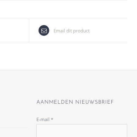
Email dit product
AANMELDEN NIEUWSBRIEF
E-mail
*