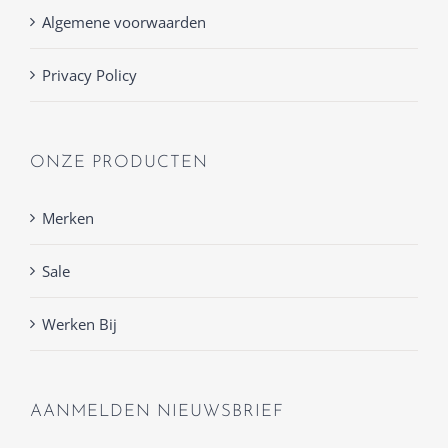
Algemene voorwaarden
Privacy Policy
ONZE PRODUCTEN
Merken
Sale
Werken Bij
AANMELDEN NIEUWSBRIEF