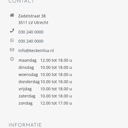
CONTACT
Zadelstraat 38
3511 LV Utrecht
030 240 0000
030 240 0000
info@keckenlisa.nl
maandag
12.00 tot 18.00 u
dinsdag
10.00 tot 18.00 u
woensdag
10.00 tot 18.00 u
donderdag
10.00 tot 18.00 u
vrijdag
10.00 tot 18.00 u
zaterdag
10.00 tot 18.00 u
zondag
12.00 tot 17.00 u
INFORMATIE