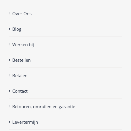
Over Ons
Blog
Werken bij
Bestellen
Betalen
Contact
Retouren, omruilen en garantie
Levertermijn