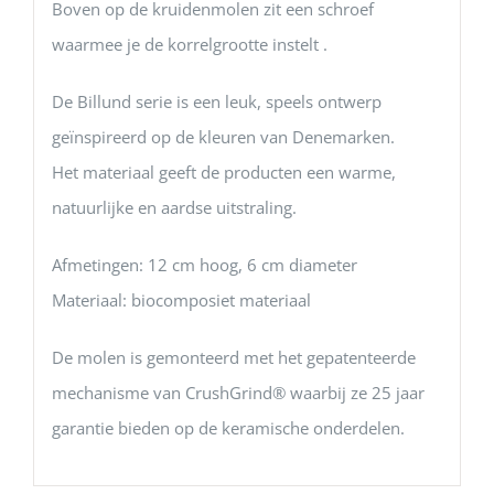
Boven op de kruidenmolen zit een schroef
waarmee je de korrelgrootte instelt .
De Billund serie is een leuk, speels ontwerp
geïnspireerd op de kleuren van Denemarken.
Het materiaal geeft de producten een warme,
natuurlijke en aardse uitstraling.
Afmetingen: 12 cm hoog, 6 cm diameter
Materiaal: biocomposiet materiaal
De molen is gemonteerd met het gepatenteerde
mechanisme van CrushGrind® waarbij ze 25 jaar
garantie bieden op de keramische onderdelen.