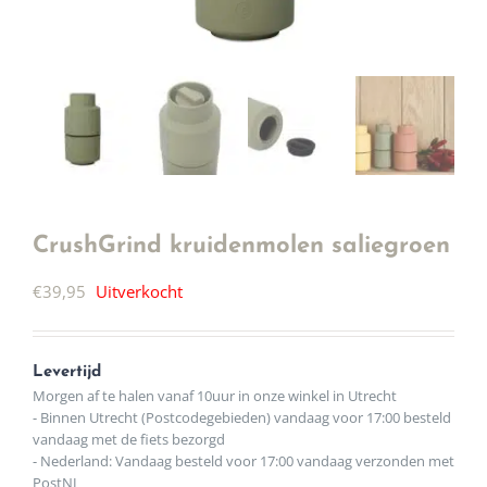
CrushGrind kruidenmolen saliegroen
€
39,95
Uitverkocht
Levertijd
Morgen af te halen vanaf 10uur in onze winkel in Utrecht
- Binnen Utrecht (Postcodegebieden) vandaag voor 17:00 besteld
vandaag met de fiets bezorgd
- Nederland: Vandaag besteld voor 17:00 vandaag verzonden met
PostNL