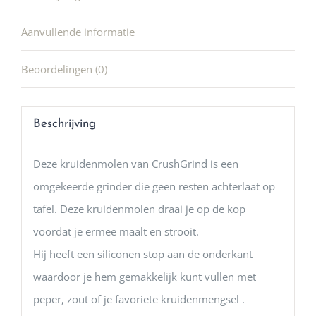
Aanvullende informatie
Beoordelingen (0)
Beschrijving
Deze kruidenmolen van CrushGrind is een
omgekeerde grinder die geen resten achterlaat op
tafel. Deze kruidenmolen draai je op de kop
voordat je ermee maalt en strooit.
Hij heeft een siliconen stop aan de onderkant
waardoor je hem gemakkelijk kunt vullen met
peper, zout of je favoriete kruidenmengsel .