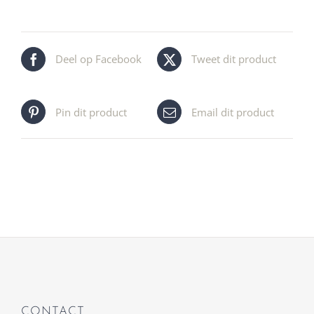
Deel op Facebook
Tweet dit product
Pin dit product
Email dit product
CONTACT