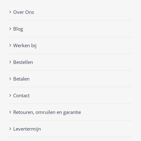
Over Ons
Blog
Werken bij
Bestellen
Betalen
Contact
Retouren, omruilen en garantie
Levertermijn