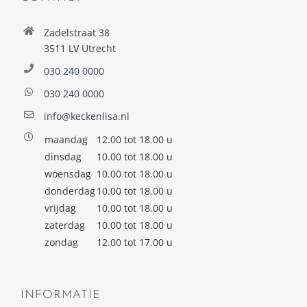
Zadelstraat 38
3511 LV Utrecht
030 240 0000
030 240 0000
info@keckenlisa.nl
maandag
12.00 tot 18.00 u
dinsdag
10.00 tot 18.00 u
woensdag
10.00 tot 18.00 u
donderdag
10.00 tot 18.00 u
vrijdag
10.00 tot 18.00 u
zaterdag
10.00 tot 18.00 u
zondag
12.00 tot 17.00 u
INFORMATIE