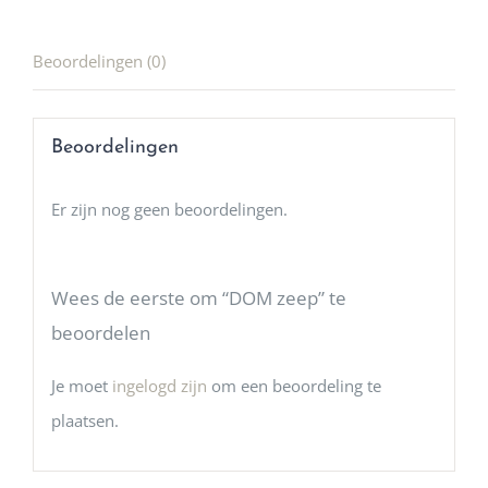
Beoordelingen (0)
Beoordelingen
Er zijn nog geen beoordelingen.
Wees de eerste om “DOM zeep” te
beoordelen
Je moet
ingelogd zijn
om een beoordeling te
plaatsen.