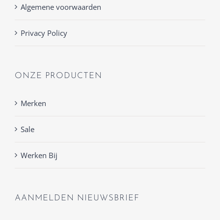
Algemene voorwaarden
Privacy Policy
ONZE PRODUCTEN
Merken
Sale
Werken Bij
AANMELDEN NIEUWSBRIEF