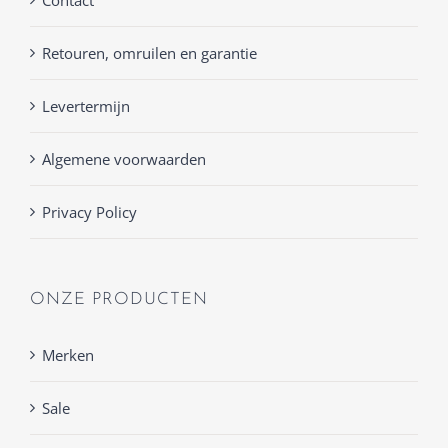
Retouren, omruilen en garantie
Levertermijn
Algemene voorwaarden
Privacy Policy
ONZE PRODUCTEN
Merken
Sale