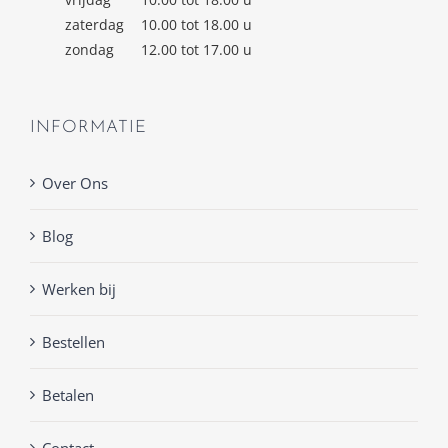
zaterdag
10.00 tot 18.00 u
zondag
12.00 tot 17.00 u
INFORMATIE
Over Ons
Blog
Werken bij
Bestellen
Betalen
Contact