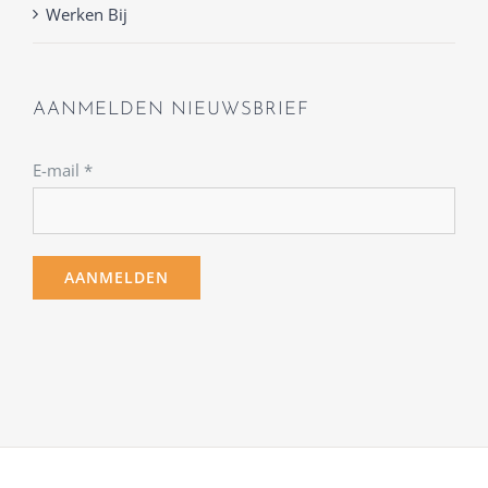
Werken Bij
AANMELDEN NIEUWSBRIEF
E-mail
*