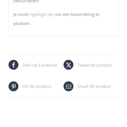
beoordelen
Je moet
ingelogd zijn
om een beoordeling te
plaatsen.
Deel op Facebook
Tweet dit product
Pin dit product
Email dit product