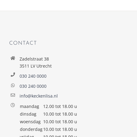
CONTACT
Zadelstraat 38
3511 LV Utrecht
030 240 0000
030 240 0000
info@keckenlisa.nl
maandag
12.00 tot 18.00 u
dinsdag
10.00 tot 18.00 u
woensdag
10.00 tot 18.00 u
donderdag
10.00 tot 18.00 u
vrijdag
10.00 tot 18.00 u