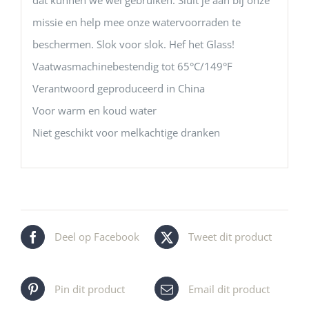
missie en help mee onze watervoorraden te
beschermen. Slok voor slok. Hef het Glass!
Vaatwasmachinebestendig tot 65°C/149°F
Verantwoord geproduceerd in China
Voor warm en koud water
Niet geschikt voor melkachtige dranken
Deel op Facebook
Tweet dit product
Pin dit product
Email dit product