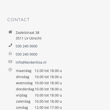
CONTACT
Zadelstraat 38
3511 LV Utrecht
030 240 0000
030 240 0000
info@keckenlisa.nl
maandag
12.00 tot 18.00 u
dinsdag
10.00 tot 18.00 u
woensdag
10.00 tot 18.00 u
donderdag
10.00 tot 18.00 u
vrijdag
10.00 tot 18.00 u
zaterdag
10.00 tot 18.00 u
zondag
12.00 tot 17.00 u