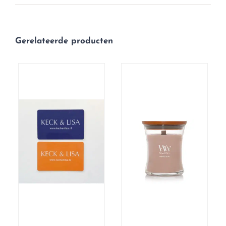
Gerelateerde producten