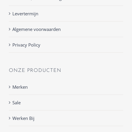
Levertermijn
Algemene voorwaarden
Privacy Policy
ONZE PRODUCTEN
Merken
Sale
Werken Bij