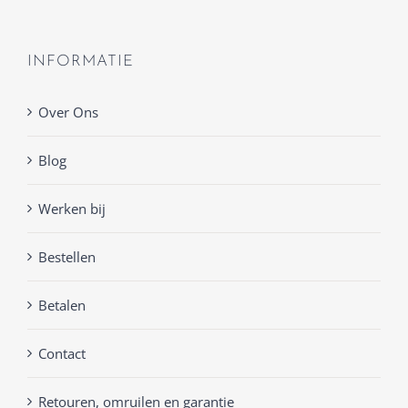
INFORMATIE
Over Ons
Blog
Werken bij
Bestellen
Betalen
Contact
Retouren, omruilen en garantie