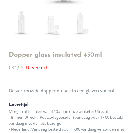
Dopper glass insulated 450ml
€
34,95
Uitverkocht
De vertrouwde dopper nu ook in een glazen variant.
Levertijd
Morgen af te halen vanaf 10uur in onze winkel in Utrecht
- Binnen Utrecht (Postcodegebieden) vandaag voor 17:00 besteld
vandaag met de fiets bezorgd
- Nederland: Vandaag besteld voor 17:00 vandaag verzonden met