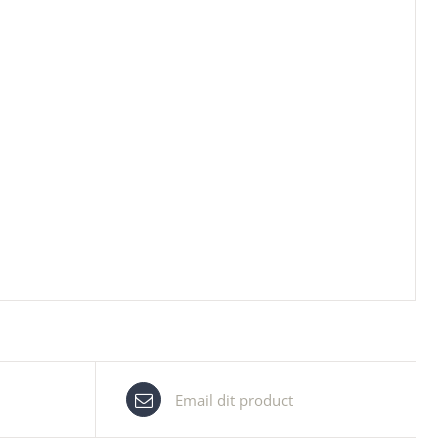
Email dit product