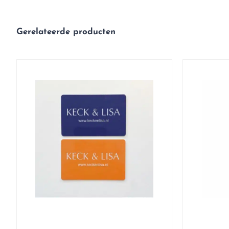
Gerelateerde producten