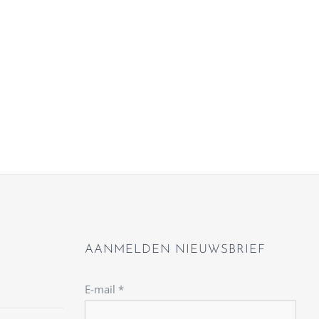
AANMELDEN NIEUWSBRIEF
E-mail
*