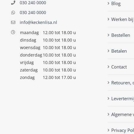
030 240 0000
Blog
030 240 0000
Werken bij
info@keckenlisa.nl
maandag
12.00 tot 18.00 u
Bestellen
dinsdag
10.00 tot 18.00 u
woensdag
10.00 tot 18.00 u
Betalen
donderdag
10.00 tot 18.00 u
vrijdag
10.00 tot 18.00 u
Contact
zaterdag
10.00 tot 18.00 u
zondag
12.00 tot 17.00 u
Retouren, 
Levertermi
Algemene 
Privacy Pol