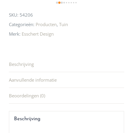
SKU:
54206
Categorieën:
Producten
,
Tuin
Merk:
Esschert Design
Beschrijving
Aanvullende informatie
Beoordelingen (0)
Beschrijving