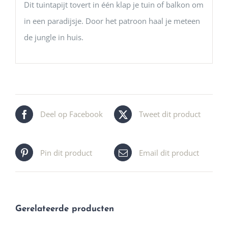
Dit tuintapijt tovert in één klap je tuin of balkon om
in een paradijsje. Door het patroon haal je meteen
de jungle in huis.
Deel op Facebook
Tweet dit product
Pin dit product
Email dit product
Gerelateerde producten