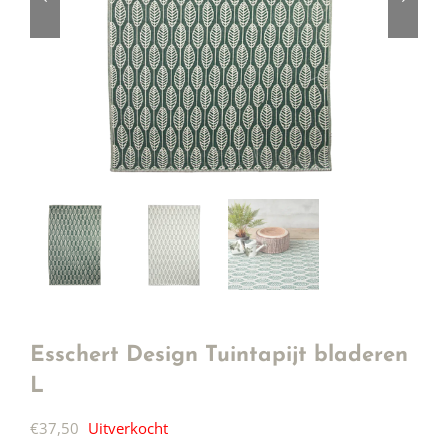
Esschert Design Tuintapijt bladeren
L
€
37,50
Uitverkocht