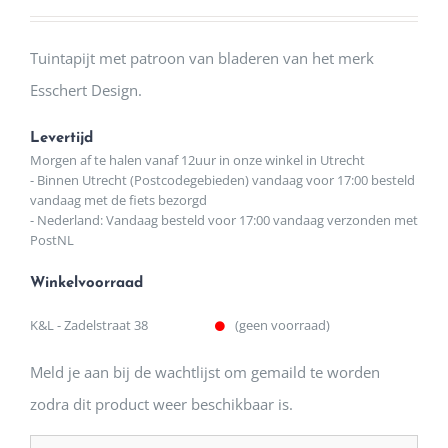
Tuintapijt met patroon van bladeren van het merk
Esschert Design.
Levertijd
Morgen af te halen vanaf 12uur in onze winkel in Utrecht
- Binnen Utrecht (Postcodegebieden) vandaag voor 17:00 besteld
vandaag met de fiets bezorgd
- Nederland: Vandaag besteld voor 17:00 vandaag verzonden met
PostNL
Winkelvoorraad
K&L - Zadelstraat 38
(geen voorraad)
Meld je aan bij de wachtlijst om gemaild te worden
zodra dit product weer beschikbaar is.