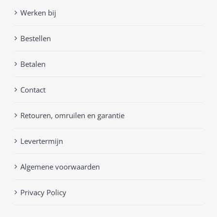
Werken bij
Bestellen
Betalen
Contact
Retouren, omruilen en garantie
Levertermijn
Algemene voorwaarden
Privacy Policy