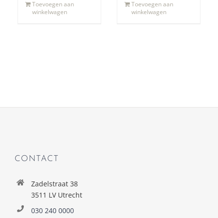
Toevoegen aan
Toevoegen aan
winkelwagen
winkelwagen
CONTACT
Zadelstraat 38
3511 LV Utrecht
030 240 0000