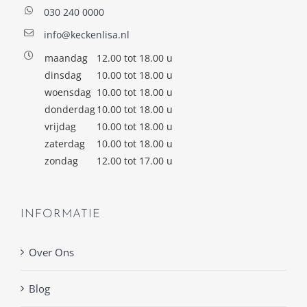
030 240 0000
info@keckenlisa.nl
maandag
12.00 tot 18.00 u
dinsdag
10.00 tot 18.00 u
woensdag
10.00 tot 18.00 u
donderdag
10.00 tot 18.00 u
vrijdag
10.00 tot 18.00 u
zaterdag
10.00 tot 18.00 u
zondag
12.00 tot 17.00 u
INFORMATIE
Over Ons
Blog