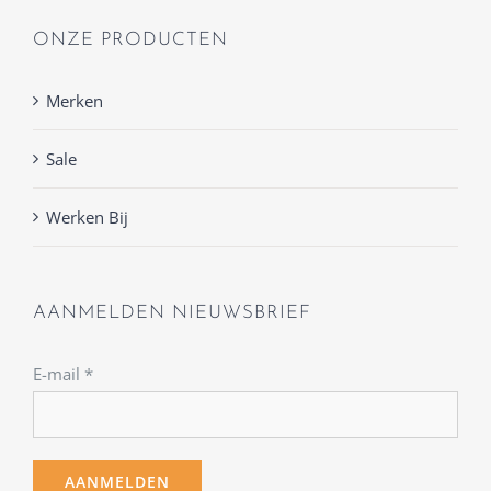
ONZE PRODUCTEN
Merken
Sale
Werken Bij
AANMELDEN NIEUWSBRIEF
E-mail
*