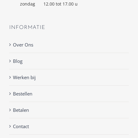
zondag
12.00 tot 17.00 u
INFORMATIE
Over Ons
Blog
Werken bij
Bestellen
Betalen
Contact