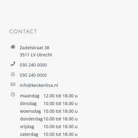
CONTACT
Zadelstraat 38
3511 LV Utrecht
030 240 0000
030 240 0000
info@keckenlisa.nl
maandag
12.00 tot 18.00 u
dinsdag
10.00 tot 18.00 u
woensdag
10.00 tot 18.00 u
donderdag
10.00 tot 18.00 u
vrijdag
10.00 tot 18.00 u
zaterdag
10.00 tot 18.00 u