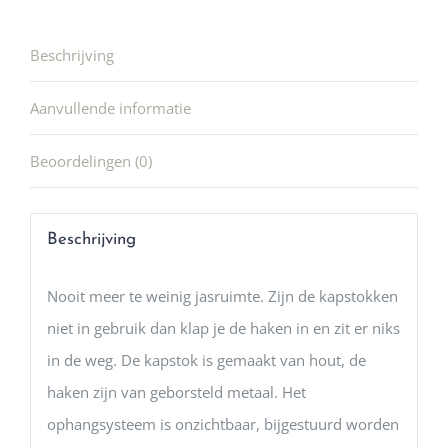
Beschrijving
Aanvullende informatie
Beoordelingen (0)
Beschrijving
Nooit meer te weinig jasruimte. Zijn de kapstokken
niet in gebruik dan klap je de haken in en zit er niks
in de weg. De kapstok is gemaakt van hout, de
haken zijn van geborsteld metaal. Het
ophangsysteem is onzichtbaar, bijgestuurd worden