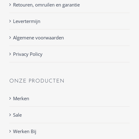
Retouren, omruilen en garantie
Levertermijn
Algemene voorwaarden
Privacy Policy
ONZE PRODUCTEN
Merken
Sale
Werken Bij