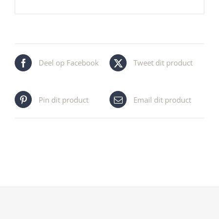
Deel op Facebook
Tweet dit product
Pin dit product
Email dit product