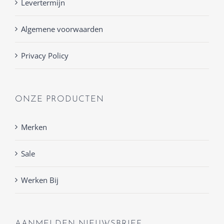
Levertermijn
Algemene voorwaarden
Privacy Policy
ONZE PRODUCTEN
Merken
Sale
Werken Bij
AANMELDEN NIEUWSBRIEF