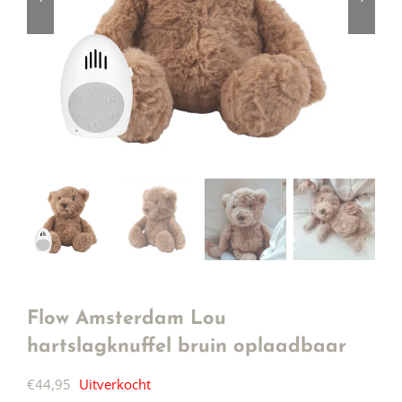
Flow Amsterdam Lou
hartslagknuffel bruin oplaadbaar
€
44,95
Uitverkocht