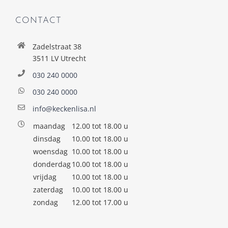
CONTACT
Zadelstraat 38
3511 LV Utrecht
030 240 0000
030 240 0000
info@keckenlisa.nl
maandag
12.00 tot 18.00 u
dinsdag
10.00 tot 18.00 u
woensdag
10.00 tot 18.00 u
donderdag
10.00 tot 18.00 u
vrijdag
10.00 tot 18.00 u
zaterdag
10.00 tot 18.00 u
zondag
12.00 tot 17.00 u