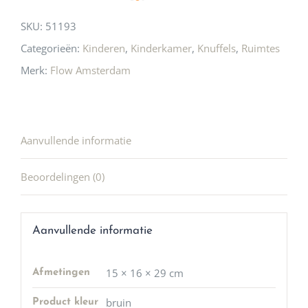
SKU:
51193
Categorieën:
Kinderen
,
Kinderkamer
,
Knuffels
,
Ruimtes
Merk:
Flow Amsterdam
Aanvullende informatie
Beoordelingen (0)
Aanvullende informatie
15 × 16 × 29 cm
Afmetingen
bruin
Product kleur