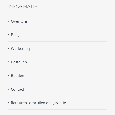
INFORMATIE
Over Ons
Blog
Werken bij
Bestellen
Betalen
Contact
Retouren, omruilen en garantie