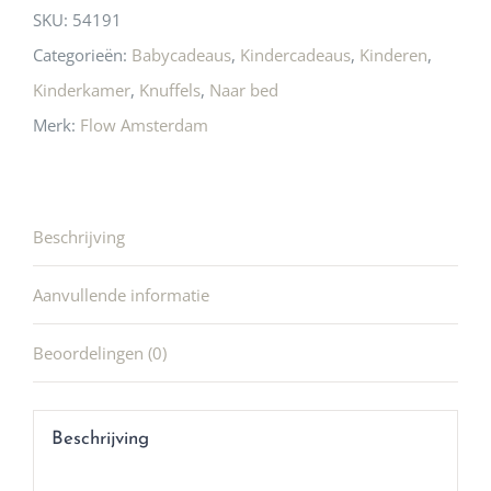
SKU:
54191
Categorieën:
Babycadeaus
,
Kindercadeaus
,
Kinderen
,
Kinderkamer
,
Knuffels
,
Naar bed
Merk:
Flow Amsterdam
Beschrijving
Aanvullende informatie
Beoordelingen (0)
Beschrijving