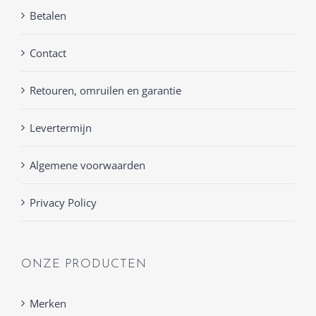
Betalen
Contact
Retouren, omruilen en garantie
Levertermijn
Algemene voorwaarden
Privacy Policy
ONZE PRODUCTEN
Merken