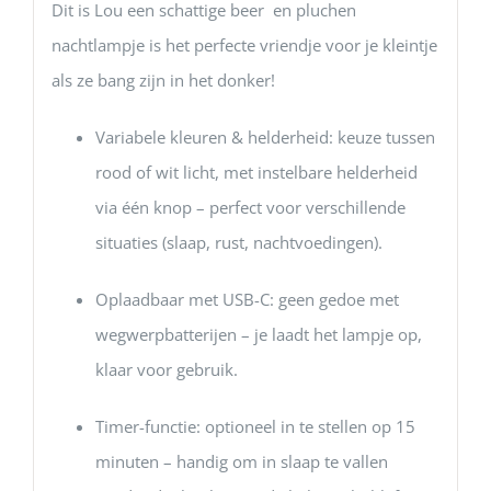
Dit is Lou een schattige beer en pluchen
nachtlampje is het perfecte vriendje voor je kleintje
als ze bang zijn in het donker!
Variabele kleuren & helderheid: keuze tussen
rood of wit licht, met instelbare helderheid
via één knop – perfect voor verschillende
situaties (slaap, rust, nachtvoedingen).
Oplaadbaar met USB-C: geen gedoe met
wegwerpbatterijen – je laadt het lampje op,
klaar voor gebruik.
Timer-functie: optioneel in te stellen op 15
minuten – handig om in slaap te vallen