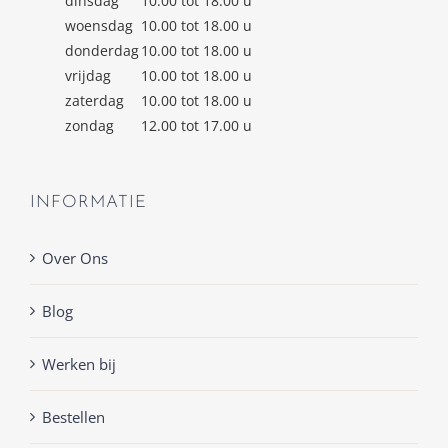
dinsdag
10.00 tot 18.00 u
woensdag
10.00 tot 18.00 u
donderdag
10.00 tot 18.00 u
vrijdag
10.00 tot 18.00 u
zaterdag
10.00 tot 18.00 u
zondag
12.00 tot 17.00 u
INFORMATIE
Over Ons
Blog
Werken bij
Bestellen