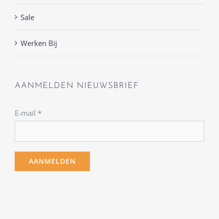
Sale
Werken Bij
AANMELDEN NIEUWSBRIEF
E-mail
*