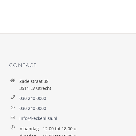
CONTACT
Zadelstraat 38
3511 LV Utrecht
030 240 0000
030 240 0000
info@keckenlisa.nl
maandag
12.00 tot 18.00 u