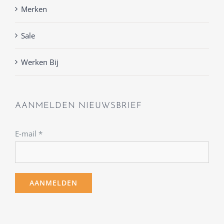
Merken
Sale
Werken Bij
AANMELDEN NIEUWSBRIEF
E-mail
*