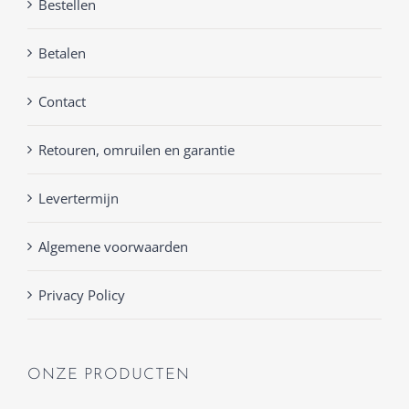
Bestellen
Betalen
Contact
Retouren, omruilen en garantie
Levertermijn
Algemene voorwaarden
Privacy Policy
ONZE PRODUCTEN