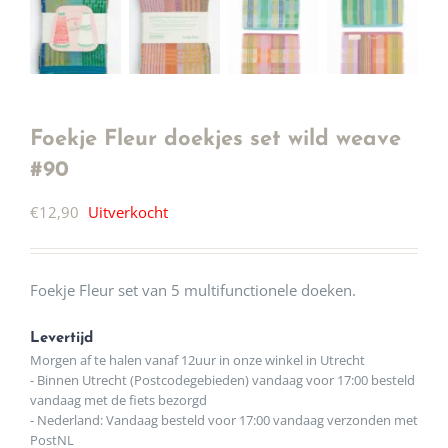
Foekje Fleur doekjes set wild weave
#90
€
12,90
Uitverkocht
Foekje Fleur set van 5 multifunctionele doeken.
Levertijd
Morgen af te halen vanaf 12uur in onze winkel in Utrecht
- Binnen Utrecht (Postcodegebieden) vandaag voor 17:00 besteld
vandaag met de fiets bezorgd
- Nederland: Vandaag besteld voor 17:00 vandaag verzonden met
PostNL