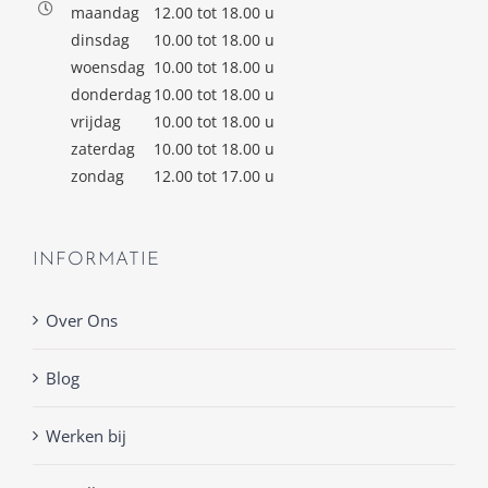
maandag
12.00 tot 18.00 u
dinsdag
10.00 tot 18.00 u
woensdag
10.00 tot 18.00 u
donderdag
10.00 tot 18.00 u
vrijdag
10.00 tot 18.00 u
zaterdag
10.00 tot 18.00 u
zondag
12.00 tot 17.00 u
INFORMATIE
Over Ons
Blog
Werken bij