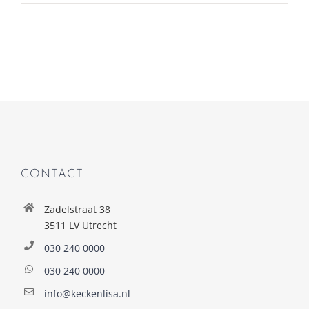
CONTACT
Zadelstraat 38
3511 LV Utrecht
030 240 0000
030 240 0000
info@keckenlisa.nl