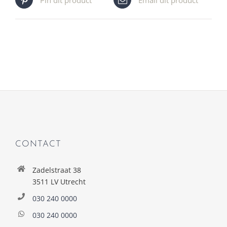
CONTACT
Zadelstraat 38
3511 LV Utrecht
030 240 0000
030 240 0000