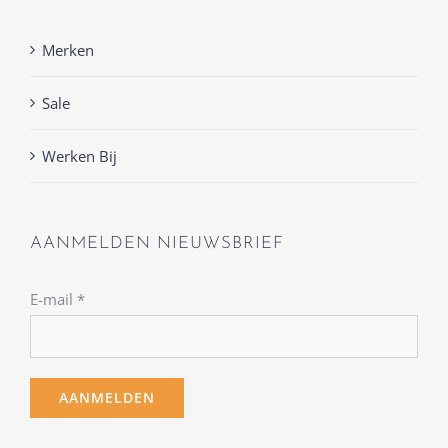
Merken
Sale
Werken Bij
AANMELDEN NIEUWSBRIEF
E-mail
*