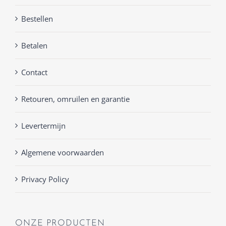
Bestellen
Betalen
Contact
Retouren, omruilen en garantie
Levertermijn
Algemene voorwaarden
Privacy Policy
ONZE PRODUCTEN