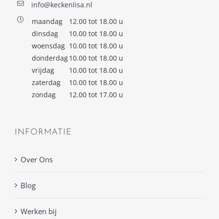
info@keckenlisa.nl
maandag
12.00 tot 18.00 u
dinsdag
10.00 tot 18.00 u
woensdag
10.00 tot 18.00 u
donderdag
10.00 tot 18.00 u
vrijdag
10.00 tot 18.00 u
zaterdag
10.00 tot 18.00 u
zondag
12.00 tot 17.00 u
INFORMATIE
Over Ons
Blog
Werken bij