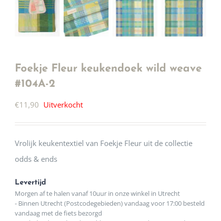
Foekje Fleur keukendoek wild weave
#104A-2
€
11,90
Uitverkocht
Vrolijk keukentextiel van Foekje Fleur uit de collectie
odds & ends
Levertijd
Morgen af te halen vanaf 10uur in onze winkel in Utrecht
- Binnen Utrecht (Postcodegebieden) vandaag voor 17:00 besteld
vandaag met de fiets bezorgd