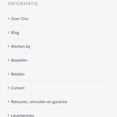
INFORMATIE
Over Ons
Blog
Werken bij
Bestellen
Betalen
Contact
Retouren, omruilen en garantie
Levertermijn