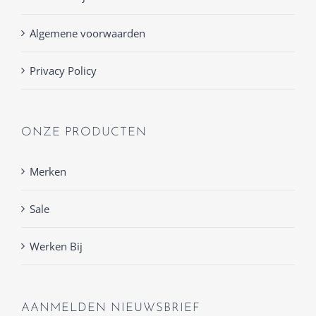
Algemene voorwaarden
Privacy Policy
ONZE PRODUCTEN
Merken
Sale
Werken Bij
AANMELDEN NIEUWSBRIEF