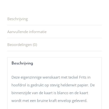
Beschrijving
Aanvullende informatie
Beoordelingen (0)
Beschrijving
Deze eigenzinnige wenskaart met teckel Frits in
hoofdrol is gedrukt op stevig helderwit papier. De
binnenzijde van de kaart is blanco en de kaart
wordt met een bruine kraft envelop geleverd.