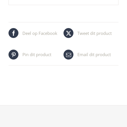
Deel op Facebook
Tweet dit product
Pin dit product
Email dit product