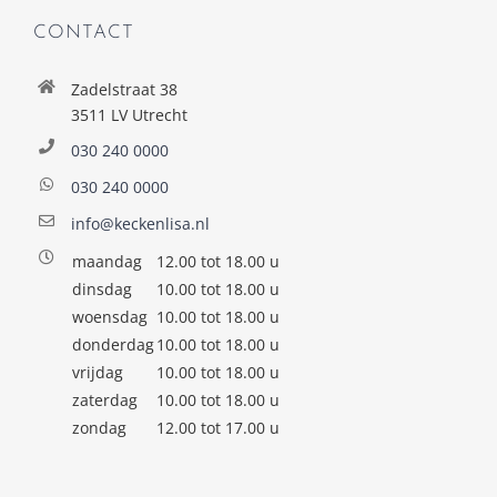
CONTACT
Zadelstraat 38
3511 LV Utrecht
030 240 0000
030 240 0000
info@keckenlisa.nl
maandag
12.00 tot 18.00 u
dinsdag
10.00 tot 18.00 u
woensdag
10.00 tot 18.00 u
donderdag
10.00 tot 18.00 u
vrijdag
10.00 tot 18.00 u
zaterdag
10.00 tot 18.00 u
zondag
12.00 tot 17.00 u