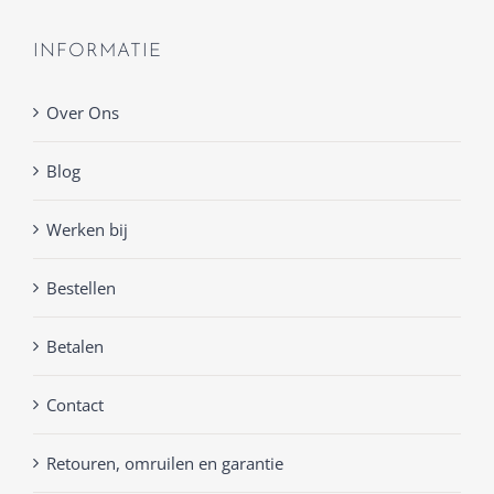
INFORMATIE
Over Ons
Blog
Werken bij
Bestellen
Betalen
Contact
Retouren, omruilen en garantie