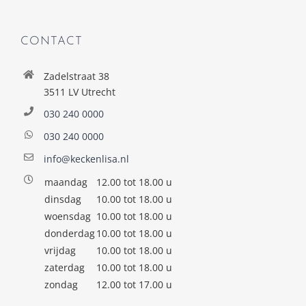
CONTACT
Zadelstraat 38
3511 LV Utrecht
030 240 0000
030 240 0000
info@keckenlisa.nl
maandag
12.00 tot 18.00 u
dinsdag
10.00 tot 18.00 u
woensdag
10.00 tot 18.00 u
donderdag
10.00 tot 18.00 u
vrijdag
10.00 tot 18.00 u
zaterdag
10.00 tot 18.00 u
zondag
12.00 tot 17.00 u