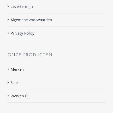
Levertermijn
Algemene voorwaarden
Privacy Policy
ONZE PRODUCTEN
Merken
Sale
Werken Bij