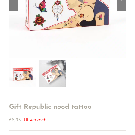
Gift Republic nood tattoo
€
6,95
Uitverkocht