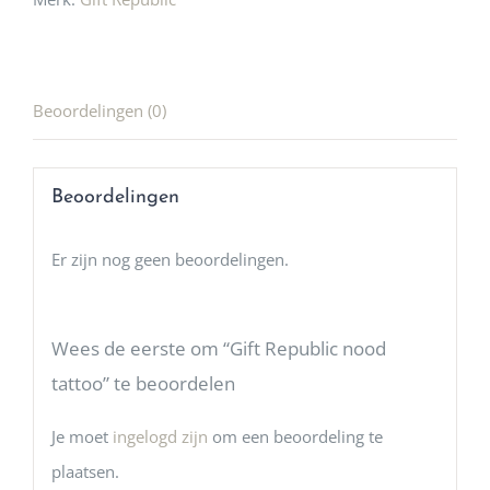
Beoordelingen (0)
Beoordelingen
Er zijn nog geen beoordelingen.
Wees de eerste om “Gift Republic nood
tattoo” te beoordelen
Je moet
ingelogd zijn
om een beoordeling te
plaatsen.