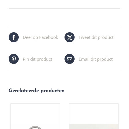
Deel op Facebook
Tweet dit product
Pin dit product
Email dit product
Gerelateerde producten