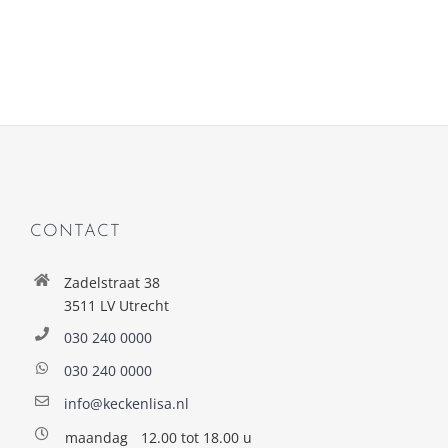
CONTACT
Zadelstraat 38
3511 LV Utrecht
030 240 0000
030 240 0000
info@keckenlisa.nl
maandag
12.00 tot 18.00 u