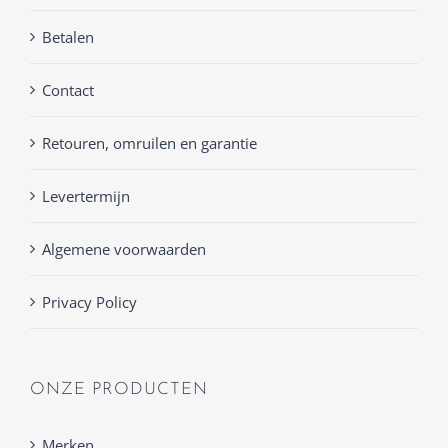
Betalen
Contact
Retouren, omruilen en garantie
Levertermijn
Algemene voorwaarden
Privacy Policy
ONZE PRODUCTEN
Merken