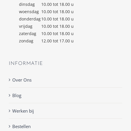
dinsdag
10.00 tot 18.00 u
woensdag
10.00 tot 18.00 u
donderdag
10.00 tot 18.00 u
vrijdag
10.00 tot 18.00 u
zaterdag
10.00 tot 18.00 u
zondag
12.00 tot 17.00 u
INFORMATIE
Over Ons
Blog
Werken bij
Bestellen