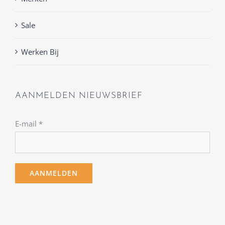
Sale
Werken Bij
AANMELDEN NIEUWSBRIEF
E-mail
*