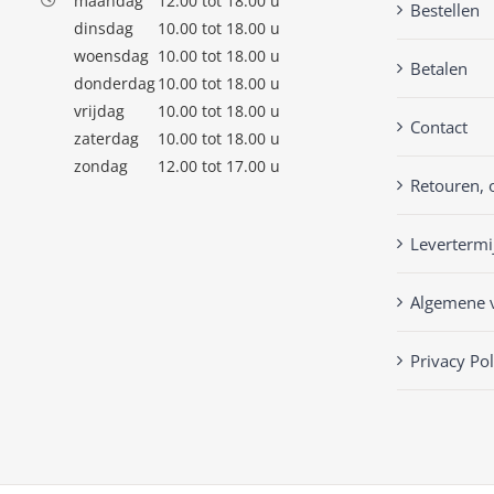
maandag
12.00 tot 18.00 u
Bestellen
dinsdag
10.00 tot 18.00 u
woensdag
10.00 tot 18.00 u
Betalen
donderdag
10.00 tot 18.00 u
vrijdag
10.00 tot 18.00 u
Contact
zaterdag
10.00 tot 18.00 u
zondag
12.00 tot 17.00 u
Retouren, 
Levertermi
Algemene 
Privacy Pol