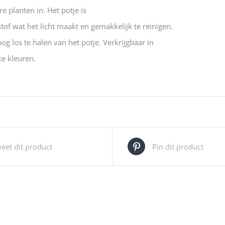
e planten in. Het potje is
of wat het licht maakt en gemakkelijk te reinigen.
og los te halen van het potje. Verkrijgbaar in
ke kleuren.
eet dit product
Pin dit product