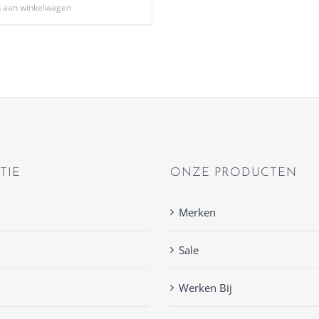
 aan winkelwagen
TIE
ONZE PRODUCTEN
Merken
Sale
Werken Bij