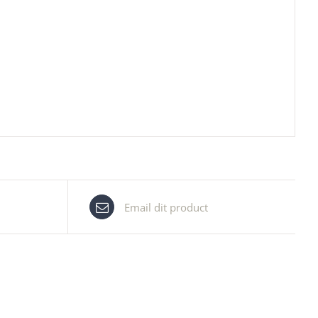
Email dit product