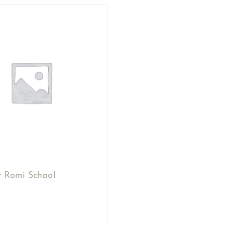
ut Romi Schaal