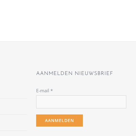
AANMELDEN NIEUWSBRIEF
E-mail
*