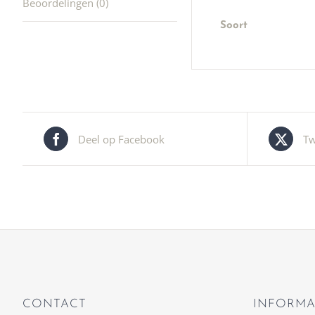
Beoordelingen (0)
Soort
Deel op Facebook
Tw
CONTACT
INFORMA