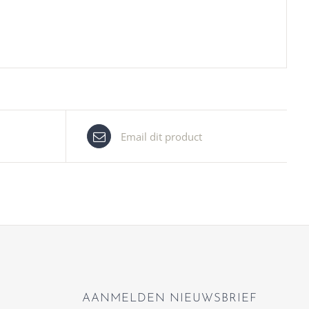
Email dit product
AANMELDEN NIEUWSBRIEF