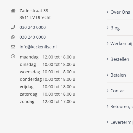
Zadelstraat 38
Over Ons
3511 LV Utrecht
030 240 0000
Blog
030 240 0000
Werken bij
info@keckenlisa.nl
maandag
12.00 tot 18.00 u
Bestellen
dinsdag
10.00 tot 18.00 u
woensdag
10.00 tot 18.00 u
Betalen
donderdag
10.00 tot 18.00 u
vrijdag
10.00 tot 18.00 u
Contact
zaterdag
10.00 tot 18.00 u
zondag
12.00 tot 17.00 u
Retouren, 
Levertermi