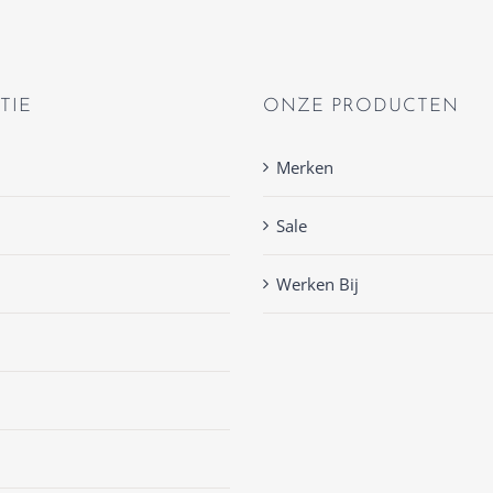
TIE
ONZE PRODUCTEN
Merken
Sale
Werken Bij