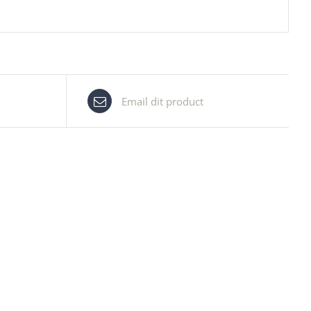
Email dit product