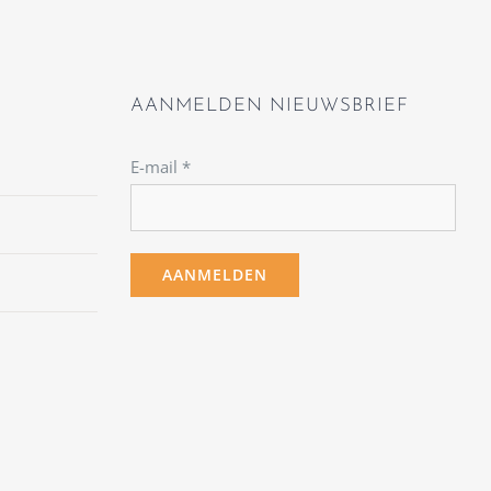
AANMELDEN NIEUWSBRIEF
E-mail
*