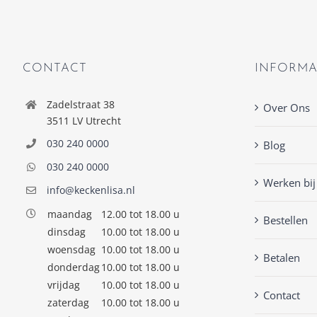
CONTACT
INFORMA
Zadelstraat 38
Over Ons
3511 LV Utrecht
030 240 0000
Blog
030 240 0000
Werken bij
info@keckenlisa.nl
maandag
12.00 tot 18.00 u
Bestellen
dinsdag
10.00 tot 18.00 u
woensdag
10.00 tot 18.00 u
Betalen
donderdag
10.00 tot 18.00 u
vrijdag
10.00 tot 18.00 u
Contact
zaterdag
10.00 tot 18.00 u