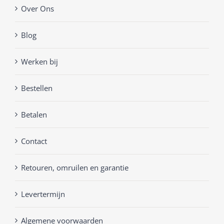
Over Ons
Blog
Werken bij
Bestellen
Betalen
Contact
Retouren, omruilen en garantie
Levertermijn
Algemene voorwaarden