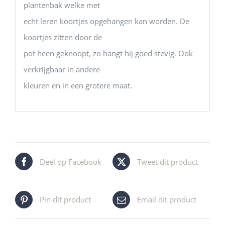
plantenbak welke met
echt leren koortjes opgehangen kan worden. De
koortjes zitten door de
pot heen geknoopt, zo hangt hij goed stevig. Ook
verkrijgbaar in andere
kleuren en in een grotere maat.
Deel op Facebook
Tweet dit product
Pin dit product
Email dit product