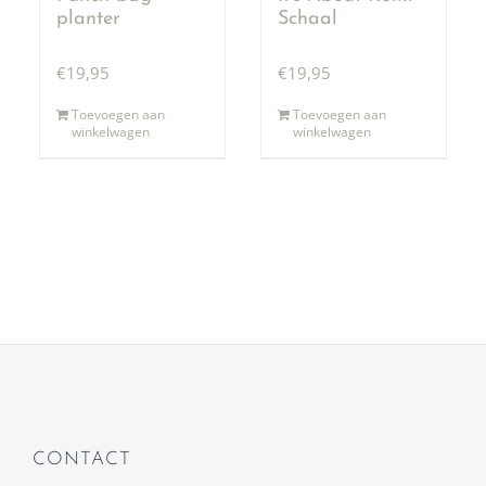
planter
Schaal
€
19,95
€
19,95
Toevoegen aan
Toevoegen aan
winkelwagen
winkelwagen
CONTACT