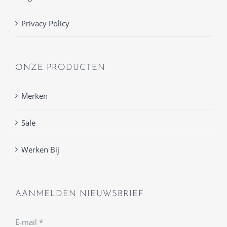
Privacy Policy
ONZE PRODUCTEN
Merken
Sale
Werken Bij
AANMELDEN NIEUWSBRIEF
E-mail
*