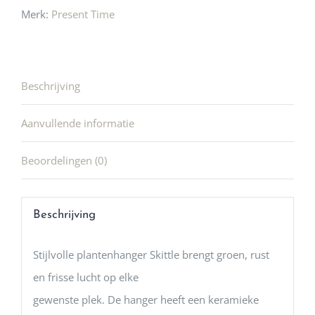
Merk:
Present Time
Beschrijving
Aanvullende informatie
Beoordelingen (0)
Beschrijving
Stijlvolle plantenhanger Skittle brengt groen, rust
en frisse lucht op elke
gewenste plek. De hanger heeft een keramieke