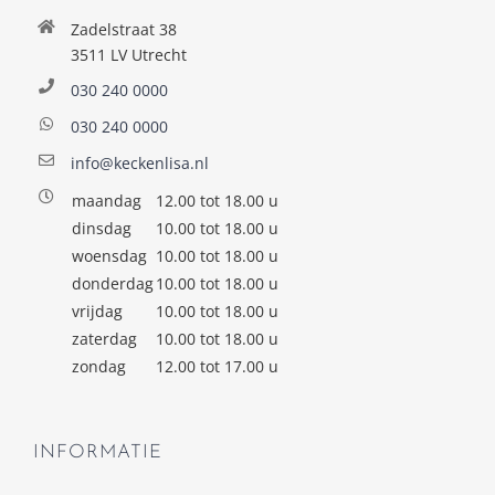
Zadelstraat 38
3511 LV Utrecht
030 240 0000
030 240 0000
info@keckenlisa.nl
maandag
12.00 tot 18.00 u
dinsdag
10.00 tot 18.00 u
woensdag
10.00 tot 18.00 u
donderdag
10.00 tot 18.00 u
vrijdag
10.00 tot 18.00 u
zaterdag
10.00 tot 18.00 u
zondag
12.00 tot 17.00 u
INFORMATIE