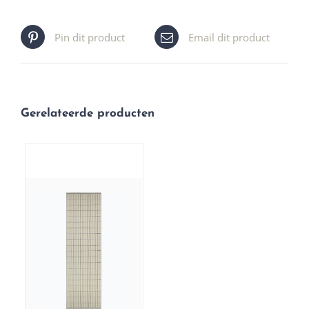
Pin dit product
Email dit product
Gerelateerde producten