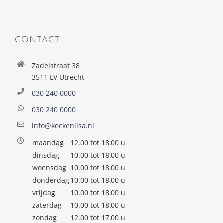
CONTACT
Zadelstraat 38
3511 LV Utrecht
030 240 0000
030 240 0000
info@keckenlisa.nl
maandag
12.00 tot 18.00 u
dinsdag
10.00 tot 18.00 u
woensdag
10.00 tot 18.00 u
donderdag
10.00 tot 18.00 u
vrijdag
10.00 tot 18.00 u
zaterdag
10.00 tot 18.00 u
zondag
12.00 tot 17.00 u