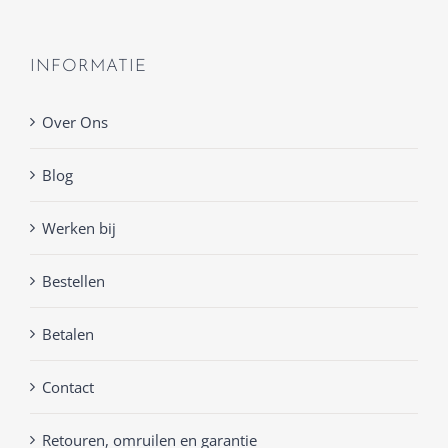
INFORMATIE
Over Ons
Blog
Werken bij
Bestellen
Betalen
Contact
Retouren, omruilen en garantie