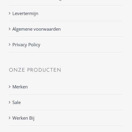
Levertermijn
Algemene voorwaarden
Privacy Policy
ONZE PRODUCTEN
Merken
Sale
Werken Bij