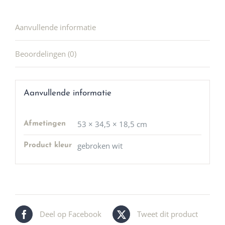
Aanvullende informatie
Beoordelingen (0)
Aanvullende informatie
53 × 34,5 × 18,5 cm
Afmetingen
gebroken wit
Product kleur
Deel op Facebook
Tweet dit product