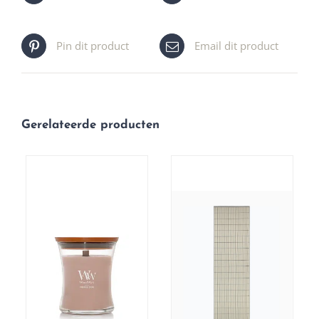
Pin dit product
Email dit product
Gerelateerde producten