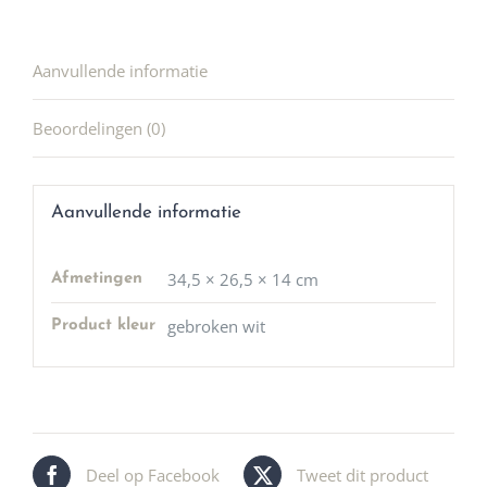
Aanvullende informatie
Beoordelingen (0)
Aanvullende informatie
34,5 × 26,5 × 14 cm
Afmetingen
gebroken wit
Product kleur
Deel op Facebook
Tweet dit product