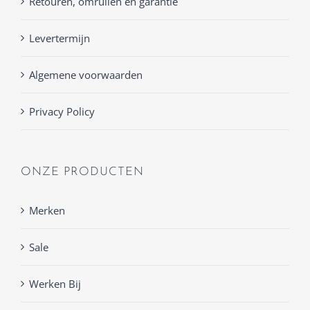
Retouren, omruilen en garantie
Levertermijn
Algemene voorwaarden
Privacy Policy
ONZE PRODUCTEN
Merken
Sale
Werken Bij