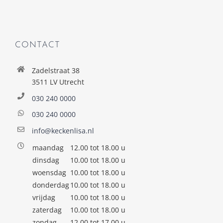
CONTACT
Zadelstraat 38
3511 LV Utrecht
030 240 0000
030 240 0000
info@keckenlisa.nl
maandag
12.00 tot 18.00 u
dinsdag
10.00 tot 18.00 u
woensdag
10.00 tot 18.00 u
donderdag
10.00 tot 18.00 u
vrijdag
10.00 tot 18.00 u
zaterdag
10.00 tot 18.00 u
zondag
12.00 tot 17.00 u