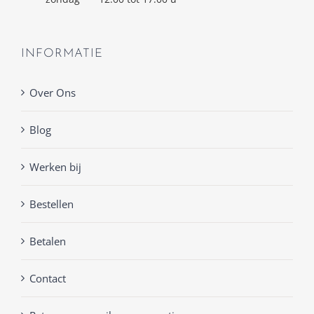
INFORMATIE
Over Ons
Blog
Werken bij
Bestellen
Betalen
Contact