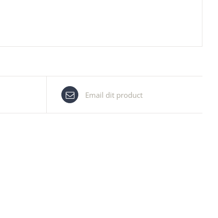
Email dit product