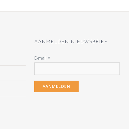
AANMELDEN NIEUWSBRIEF
E-mail
*