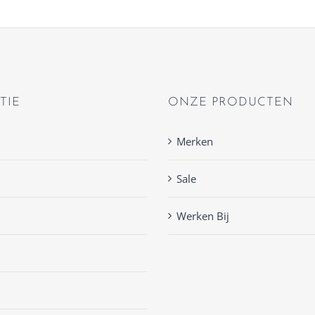
TIE
ONZE PRODUCTEN
Merken
Sale
Werken Bij