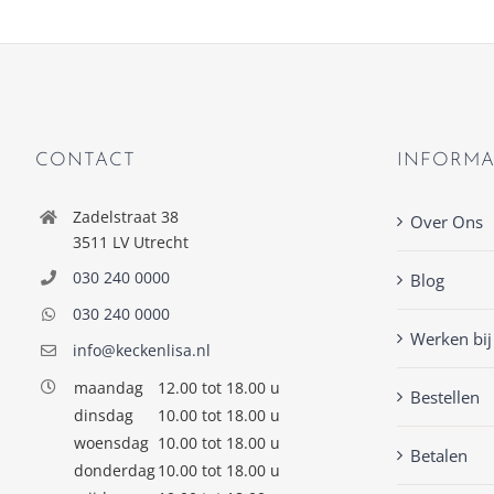
CONTACT
INFORMA
Zadelstraat 38
Over Ons
3511 LV Utrecht
030 240 0000
Blog
030 240 0000
Werken bij
info@keckenlisa.nl
maandag
12.00 tot 18.00 u
Bestellen
dinsdag
10.00 tot 18.00 u
woensdag
10.00 tot 18.00 u
Betalen
donderdag
10.00 tot 18.00 u