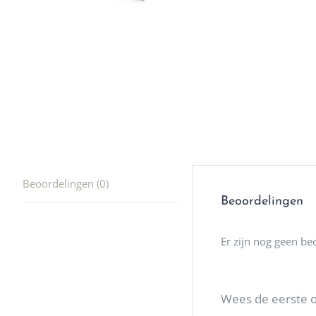
Beoordelingen (0)
Beoordelingen
Er zijn nog geen be
Wees de eerste 