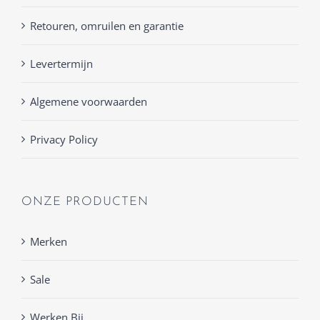
Retouren, omruilen en garantie
Levertermijn
Algemene voorwaarden
Privacy Policy
ONZE PRODUCTEN
Merken
Sale
Werken Bij