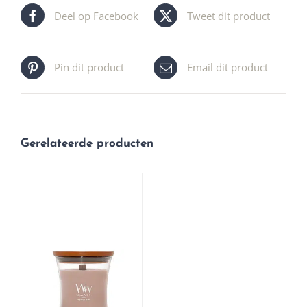
Deel op Facebook
Tweet dit product
Pin dit product
Email dit product
Gerelateerde producten