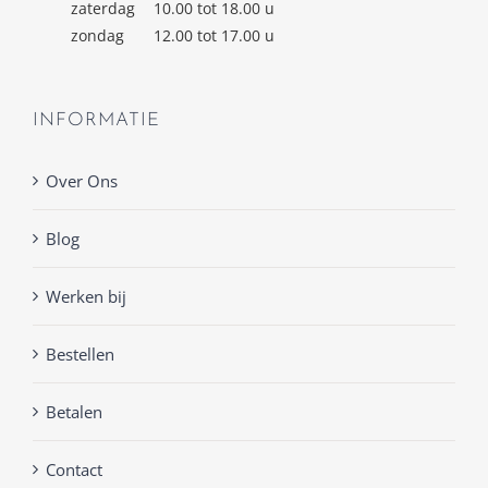
zaterdag
10.00 tot 18.00 u
zondag
12.00 tot 17.00 u
INFORMATIE
Over Ons
Blog
Werken bij
Bestellen
Betalen
Contact