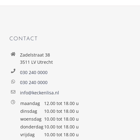
CONTACT
Zadelstraat 38
3511 LV Utrecht
030 240 0000
030 240 0000
info@keckenlisa.nl
maandag
12.00 tot 18.00 u
dinsdag
10.00 tot 18.00 u
woensdag
10.00 tot 18.00 u
donderdag
10.00 tot 18.00 u
vrijdag
10.00 tot 18.00 u