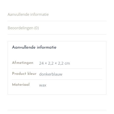
Aanvullende informatie
Beoordelingen (0)
Aanvullende informatie
24 × 2,2 × 2,2 cm
Afmetingen
donkerblauw
Product kleur
wax
Materiaal