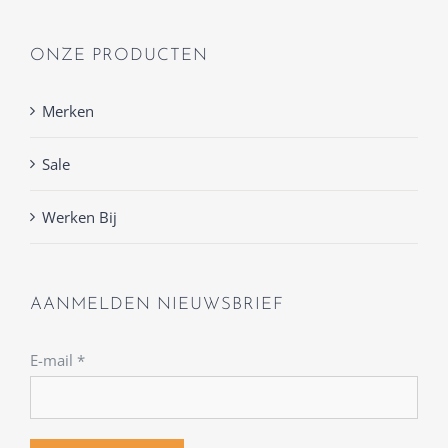
ONZE PRODUCTEN
Merken
Sale
Werken Bij
AANMELDEN NIEUWSBRIEF
E-mail
*