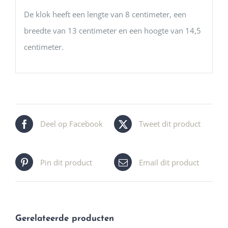
De klok heeft een lengte van 8 centimeter, een
breedte van 13 centimeter en een hoogte van 14,5
centimeter.
Deel op Facebook
Tweet dit product
Pin dit product
Email dit product
Gerelateerde producten