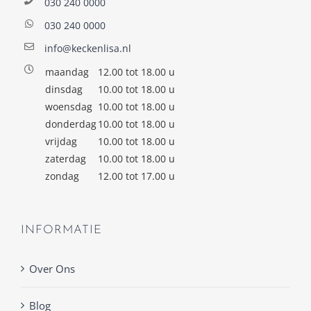
030 240 0000
030 240 0000
info@keckenlisa.nl
maandag
12.00 tot 18.00 u
dinsdag
10.00 tot 18.00 u
woensdag
10.00 tot 18.00 u
donderdag
10.00 tot 18.00 u
vrijdag
10.00 tot 18.00 u
zaterdag
10.00 tot 18.00 u
zondag
12.00 tot 17.00 u
INFORMATIE
Over Ons
Blog