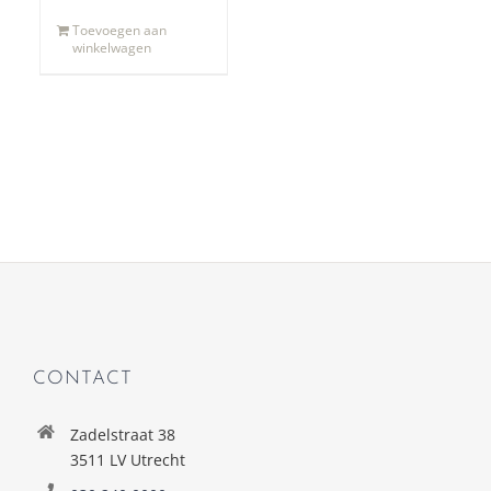
Toevoegen aan
winkelwagen
CONTACT
Zadelstraat 38
3511 LV Utrecht