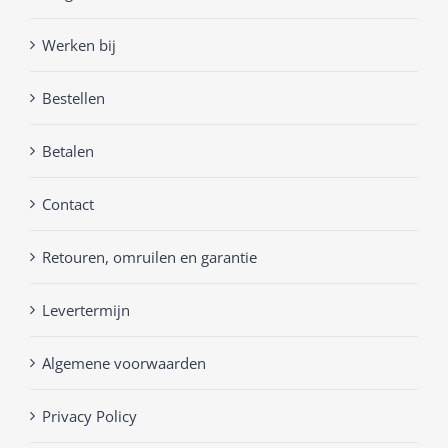
Werken bij
Bestellen
Betalen
Contact
Retouren, omruilen en garantie
Levertermijn
Algemene voorwaarden
Privacy Policy