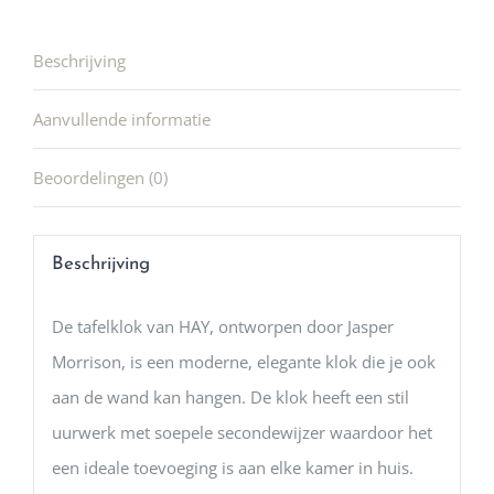
Beschrijving
Aanvullende informatie
Beoordelingen (0)
Beschrijving
De tafelklok van HAY, ontworpen door Jasper
Morrison, is een moderne, elegante klok die je ook
aan de wand kan hangen. De klok heeft een stil
uurwerk met soepele secondewijzer waardoor het
een ideale toevoeging is aan elke kamer in huis.