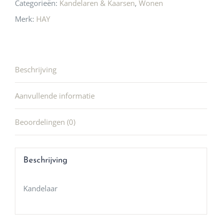
Categorieën:
Kandelaren & Kaarsen
,
Wonen
Merk:
HAY
Beschrijving
Aanvullende informatie
Beoordelingen (0)
Beschrijving
Kandelaar