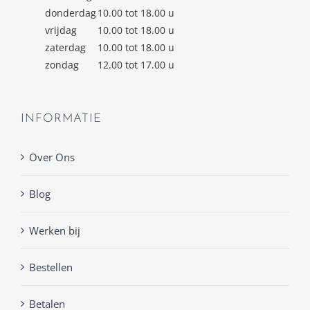
donderdag
10.00 tot 18.00 u
vrijdag
10.00 tot 18.00 u
zaterdag
10.00 tot 18.00 u
zondag
12.00 tot 17.00 u
INFORMATIE
Over Ons
Blog
Werken bij
Bestellen
Betalen