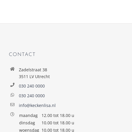
CONTACT
Zadelstraat 38
3511 LV Utrecht
030 240 0000
030 240 0000
info@keckenlisa.nl
maandag
12.00 tot 18.00 u
dinsdag
10.00 tot 18.00 u
woensdag
10.00 tot 18.00 u