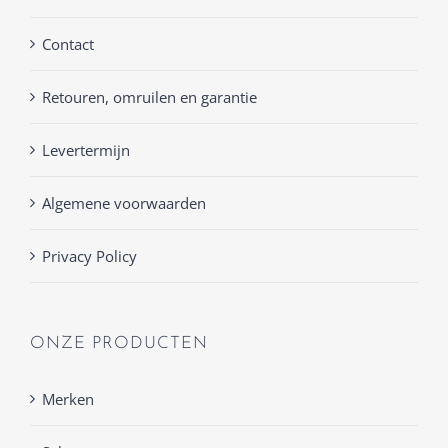
Contact
Retouren, omruilen en garantie
Levertermijn
Algemene voorwaarden
Privacy Policy
ONZE PRODUCTEN
Merken