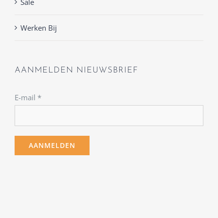
Sale
Werken Bij
AANMELDEN NIEUWSBRIEF
E-mail
*