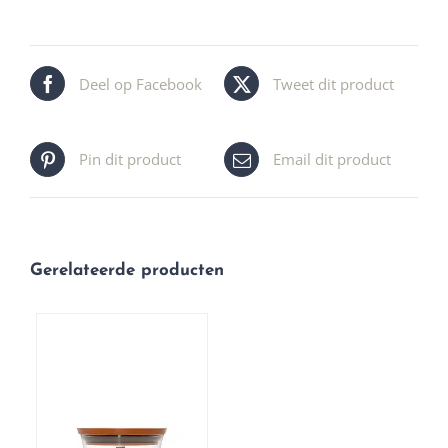
Deel op Facebook
Tweet dit product
Pin dit product
Email dit product
Gerelateerde producten