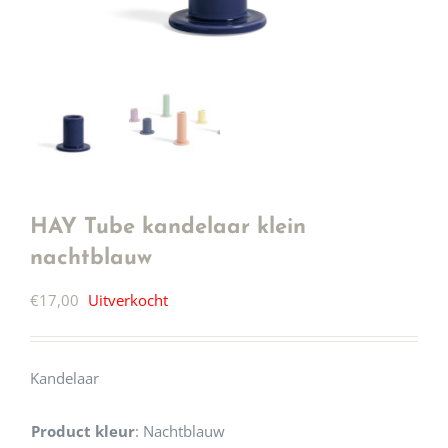
HAY Tube kandelaar klein
nachtblauw
€
17,00
Uitverkocht
Kandelaar
Product kleur
:
Nachtblauw