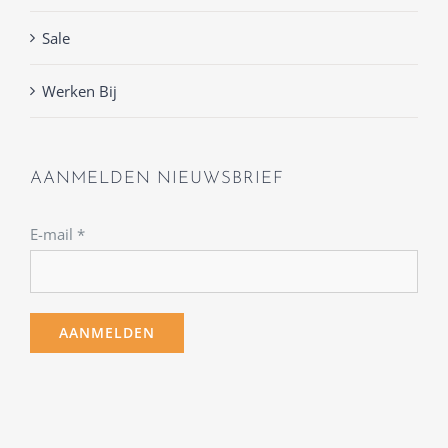
Sale
Werken Bij
AANMELDEN NIEUWSBRIEF
E-mail
*