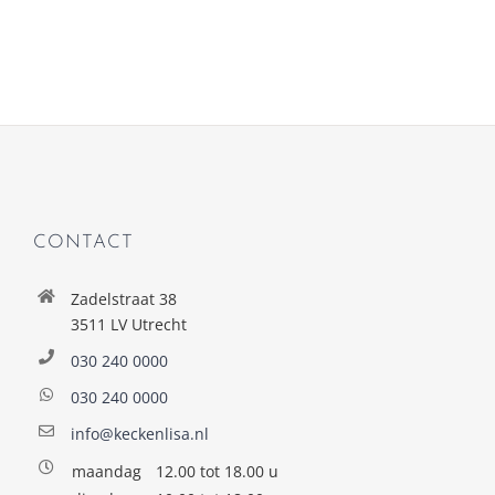
CONTACT
Zadelstraat 38
3511 LV Utrecht
030 240 0000
030 240 0000
info@keckenlisa.nl
maandag
12.00 tot 18.00 u