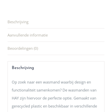
Beschrijving
Aanvullende informatie
Beoordelingen (0)
Beschrijving
Op zoek naar een wasmand waarbij design en
functionaliteit samenkomen? De wasmanden van
HAY zijn hiervoor de perfecte optie. Gemaakt van
gerecycled plastic en beschikbaar in verschillende