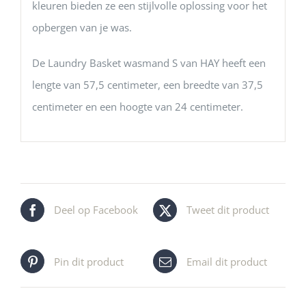
kleuren bieden ze een stijlvolle oplossing voor het
opbergen van je was.
De Laundry Basket wasmand S van HAY heeft een
lengte van 57,5 centimeter, een breedte van 37,5
centimeter en een hoogte van 24 centimeter.
Deel op Facebook
Tweet dit product
Pin dit product
Email dit product