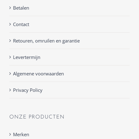
Betalen
Contact
Retouren, omruilen en garantie
Levertermijn
Algemene voorwaarden
Privacy Policy
ONZE PRODUCTEN
Merken