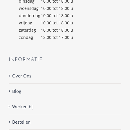
dinsdag
10.00 tot 18.00 u
woensdag
10.00 tot 18.00 u
donderdag
10.00 tot 18.00 u
vrijdag
10.00 tot 18.00 u
zaterdag
10.00 tot 18.00 u
zondag
12.00 tot 17.00 u
INFORMATIE
Over Ons
Blog
Werken bij
Bestellen